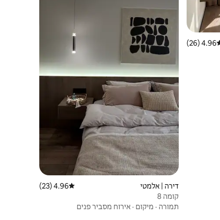
4.96 (26)
רוג ממוצע של 4.96 מתוך 5, 26 ביקורות
דירה | אלמטי
4.96 (23)
דירוג ממוצע של 4.96 מתוך 5, 23 ביקורות
קומה 8
תמורה
·
מיקום
·
אירוח מסביר פנים