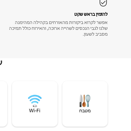
להזמין בראש שקט
אפשר לקרוא ביקורות מהאורחים בקהילה המהימנה
שלנו לגבי הנכסים לשהייה ארוכה, והאירוח כולל תמיכה
מסביב לשעון.
ש
מטבח
Wi‑Fi