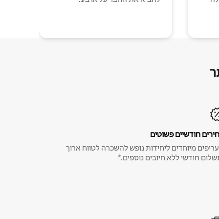
ר
ירים חודשיים פשוטים
ריפים מיוחדים ליחידות נופש להשכרה לטווח ארוך
שלום חודשי ללא חיובים נוספים.*