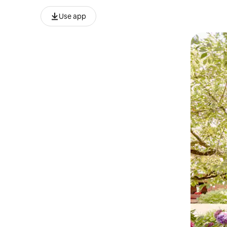
Use app