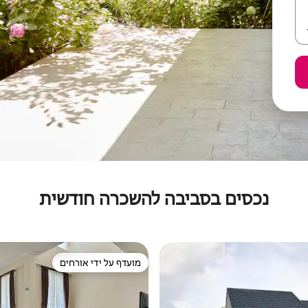
נכסים בסביבה להשכרה חודשית
מועדף על ידי אורחים
מועדף על ידי אורחים