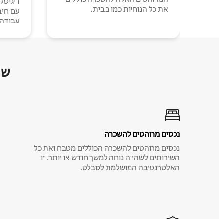
דיגיטל
את כל הנוחיות כמו בבית.
עבודה י
שי
נכסים מרוהטים להשכרה
נכסים מרוהטים להשכרה הכוללים מטבח ואת כל
השירותים לשהייה נוחה למשך חודש או יותר. זו
האלטרנטיבה המושלמת לסבלט.