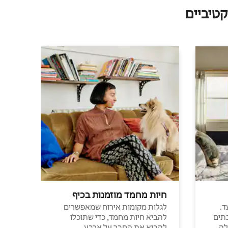
טיביים
חיות מחמד מוזמנות בכיף
ד.
לגלות מקומות אירוח שמאפשרים
תים
להביא חיות מחמד, כדי שתוכלו
לה
להביא את החבר על ארבע.