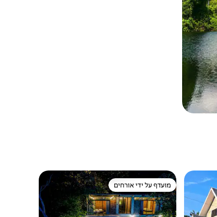
מועדף על ידי אורחים
מועדף על ידי אורחים