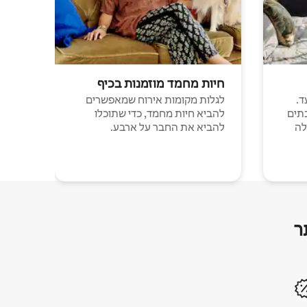
חיות מחמד מוזמנות בכיף
ד.
לגלות מקומות אירוח שמאפשרים
תים
להביא חיות מחמד, כדי שתוכלו
לה
להביא את החבר על ארבע.
ר