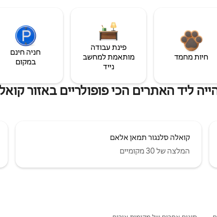
פינת עבודה
חניה חינם
חיות מחמד
מותאמת למחשב
במקום
נייד
יה ליד האתרים הכי פופולריים באזור קואל
קואלה סלנגור תמאן אלאם
המלצה של 30 מקומיים