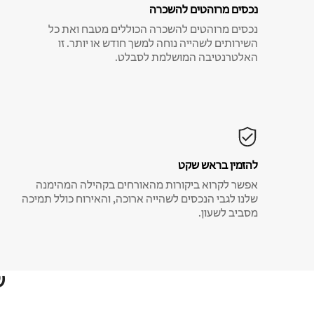
נכסים מרוהטים להשכרה
נכסים מרוהטים להשכרה הכוללים מטבח ואת כל
השירותים לשהייה נוחה למשך חודש או יותר. זו
האלטרנטיבה המושלמת לסבלט.
להזמין בראש שקט
אפשר לקרוא ביקורות מהאורחים בקהילה המהימנה
שלנו לגבי הנכסים לשהייה ארוכה, והאירוח כולל תמיכה
מסביב לשעון.
ש