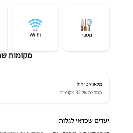
מטבח
Wi‑Fi
מקומות שהי
מלאוואטי היל
המלצה של 32 מקומיים
יעדים שכדאי לגלות