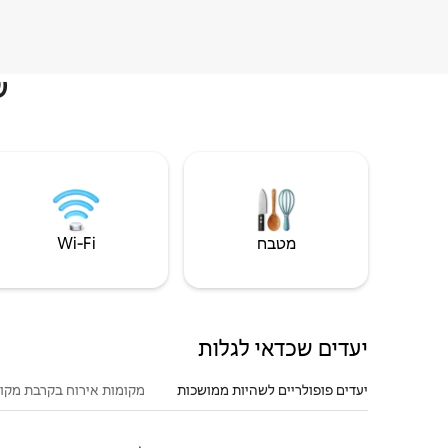
ש
מטבח
Wi‑Fi
יעדים שכדאי לגלות
יעדים פופולריים לשהיות ממושכות
מקומות אירוח בקרבת מקו