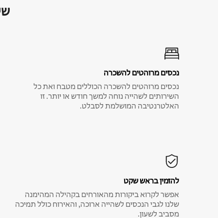
שי
נכסים מרוהטים להשכרה
נכסים מרוהטים להשכרה הכוללים מטבח ואת כל
השירותים לשהייה נוחה למשך חודש או יותר. זו
האלטרנטיבה המושלמת לסבלט.
להזמין בראש שקט
אפשר לקרוא ביקורות מהאורחים בקהילה המהימנה
שלנו לגבי הנכסים לשהייה ארוכה, והאירוח כולל תמיכה
מסביב לשעון.