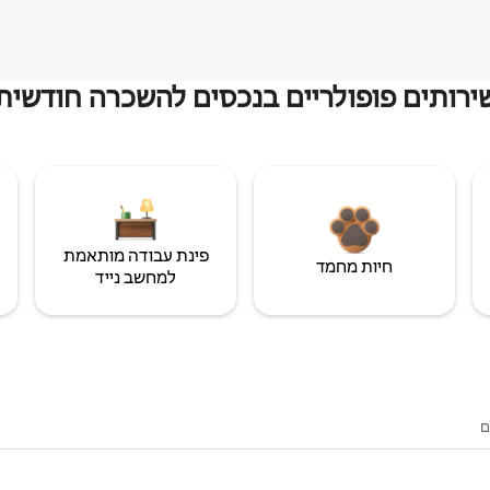
ירותים פופולריים בנכסים להשכרה חודשית
פינת עבודה מותאמת
חיות מחמד
למחשב נייד
ם