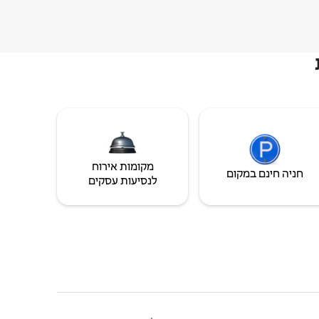
מקומות אירוח
חניה חינם במקום
לנסיעות עסקים