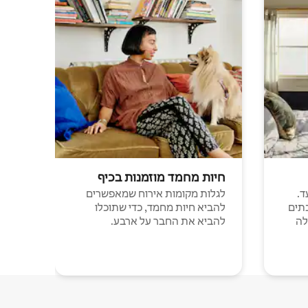
חיות מחמד מוזמנות בכיף
ד.
לגלות מקומות אירוח שמאפשרים
תים
להביא חיות מחמד, כדי שתוכלו
לה
להביא את החבר על ארבע.