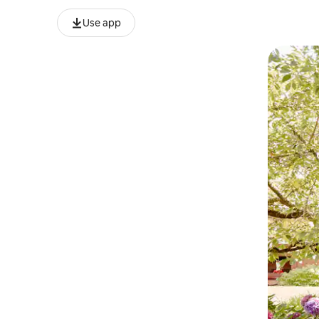
Use app