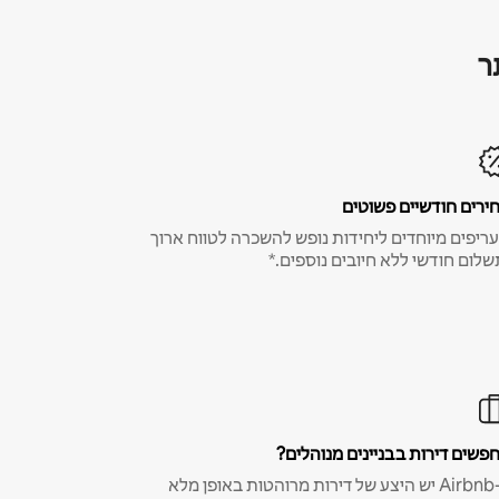
ר
ירים חודשיים פשוטים
ריפים מיוחדים ליחידות נופש להשכרה לטווח ארוך
שלום חודשי ללא חיובים נוספים.*
פשים דירות בבניינים מנוהלים?
ב-Airbnb יש היצע של דירות מרוהטות באופן מלא