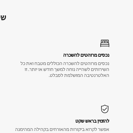
שי
נכסים מרוהטים להשכרה
נכסים מרוהטים להשכרה הכוללים מטבח ואת כל
השירותים לשהייה נוחה למשך חודש או יותר. זו
האלטרנטיבה המושלמת לסבלט.
להזמין בראש שקט
אפשר לקרוא ביקורות מהאורחים בקהילה המהימנה