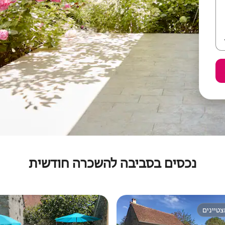
נכסים בסביבה להשכרה חודשית
טיינים
טיינים