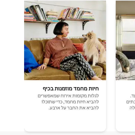
חיות מחמד מוזמנות בכיף
ד.
לגלות מקומות אירוח שמאפשרים
תים
להביא חיות מחמד, כדי שתוכלו
לה
להביא את החבר על ארבע.