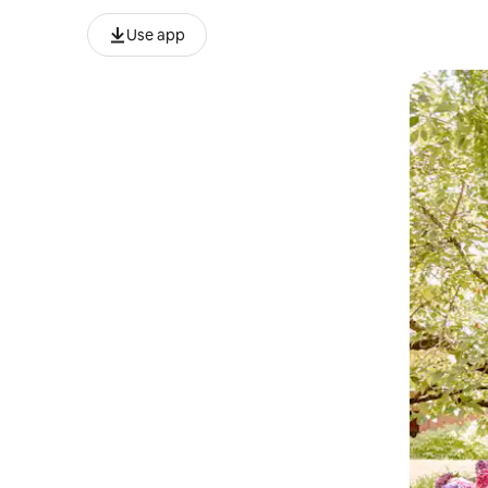
Use app