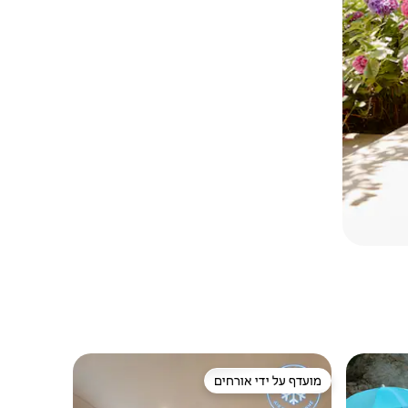
מועדף על ידי אורחים
מועדף על ידי אורחים