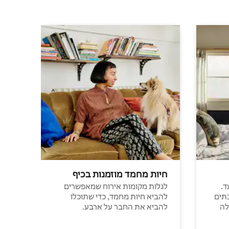
חיות מחמד מוזמנות בכיף
ד.
לגלות מקומות אירוח שמאפשרים
תים
להביא חיות מחמד, כדי שתוכלו
לה
להביא את החבר על ארבע.