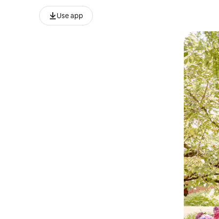
Use app