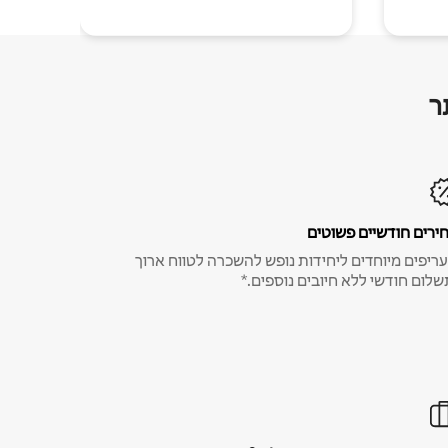
ר
ירים חודשיים פשוטים
ריפים מיוחדים ליחידות נופש להשכרה לטווח ארוך
שלום חודשי ללא חיובים נוספים.*