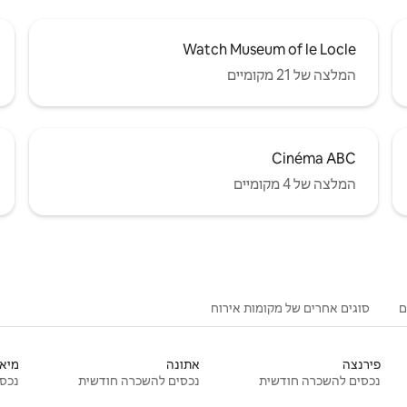
Watch Museum of le Locle
המלצה של 21 מקומיים
Cinéma ABC
המלצה של 4 מקומיים
ם
סוגים אחרים של מקומות אירוח
פירנצה
אתונה
מיאמ
נכסים להשכרה חודשית
נכסים להשכרה חודשית
נכסי