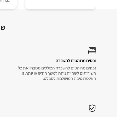
עבודה י
שי
נכסים מרוהטים להשכרה
נכסים מרוהטים להשכרה הכוללים מטבח ואת כל
השירותים לשהייה נוחה למשך חודש או יותר. זו
האלטרנטיבה המושלמת לסבלט.