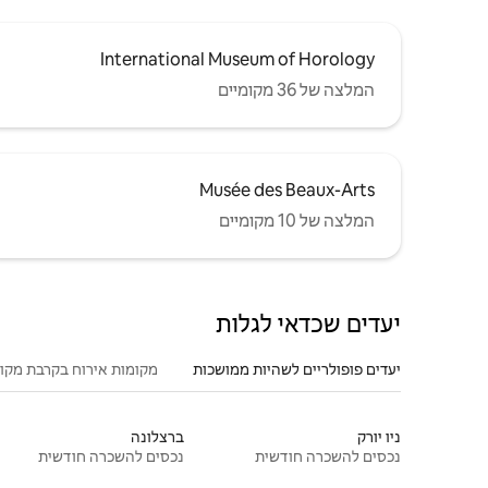
International Museum of Horology
המלצה של 36 מקומיים
Musée des Beaux-Arts
המלצה של 10 מקומיים
יעדים שכדאי לגלות
יעדים פופולריים לשהיות ממושכות
מקומות אירוח בקרבת מקו
ניו יורק
ברצלונה
נכסים להשכרה חודשית
נכסים להשכרה חודשית