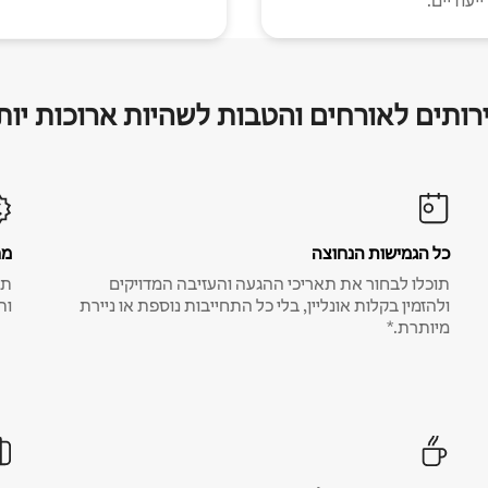
יעודיים.
רותים לאורחים והטבות לשהיות ארוכות יות
כל הגמישות הנחוצה
מח
תוכלו לבחור את תאריכי ההגעה והעזיבה המדויקים
תע
ולהזמין בקלות אונליין, בלי כל התחייבות נוספת או ניירת
ות
מיותרת.*