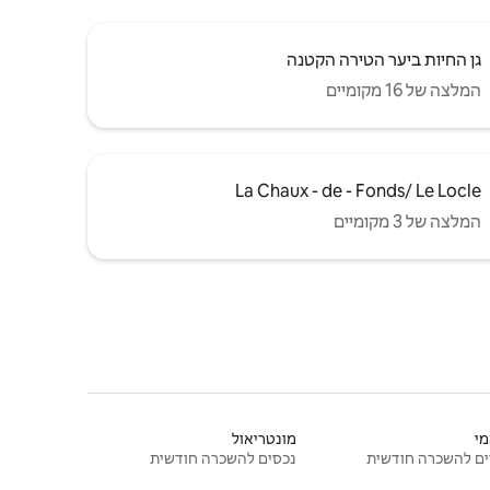
גן החיות ביער הטירה הקטנה
המלצה של 16 מקומיים
La Chaux - de - Fonds/ Le Locle
המלצה של 3 מקומיים
י
מונטריאול
ם להשכרה חודשית
נכסים להשכרה חודשית