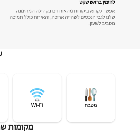
להזמין בראש שקט
אפשר לקרוא ביקורות מהאורחים בקהילה המהימנה
שלנו לגבי הנכסים לשהייה ארוכה, והאירוח כולל תמיכה
מסביב לשעון.
ש
מטבח
Wi‑Fi
מקומות שהי