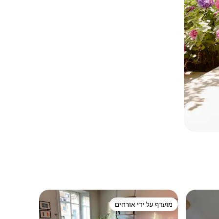
מועדף על ידי אורחים
מועדף על ידי אורחים