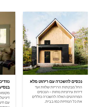
נכסים להשכרה עם ריהוט מלא
נוודים
בנסיע
החל מבקתות הרריות שלוות ועד
דירות עירוניות נוחות – הנכסים
מקומות 
המרוהטים האלה להשכרה כוללים
דיגיטל
את כל הנוחיות כמו בבית.