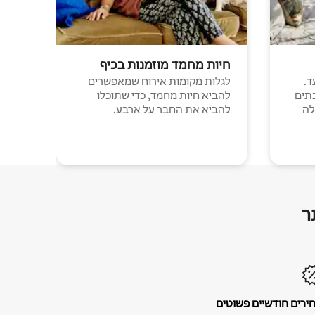
חיות מחמד מוזמנות בכיף
ד.
לגלות מקומות אירוח שמאפשרים
תים
להביא חיות מחמד, כדי שתוכלו
לה
להביא את החבר על ארבע.
ר
ירים חודשיים פשוטים