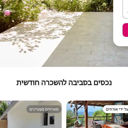
נכסים בסביבה להשכרה חודשית
ל ידי אורחים
מארחים מצטיינים
 נכסים מועדפים על ידי אורחים
מארחים מצטיינים