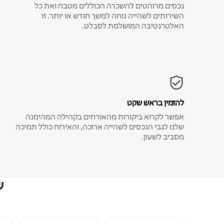
נכסים מרוהטים להשכרה הכוללים מטבח ואת כל
השירותים לשהייה נוחה למשך חודש או יותר. זו
האלטרנטיבה המושלמת לסבלט.
להזמין בראש שקט
אפשר לקרוא ביקורות מהאורחים בקהילה המהימנה
שלנו לגבי הנכסים לשהייה ארוכה, והאירוח כולל תמיכה
מסביב לשעון.
ש