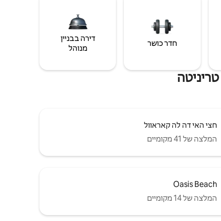
דירה בבניין
חדר כושר
מנוהל
טריניטה
חצי האי דה לה קאראוול
המלצה של 41 מקומיים
Oasis Beach
המלצה של 14 מקומיים