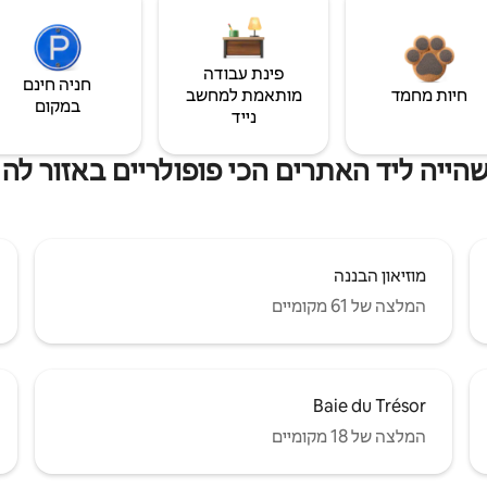
פינת עבודה
חניה חינם
חיות מחמד
מותאמת למחשב
במקום
נייד
הייה ליד האתרים הכי פופולריים באזור לה 
מוזיאון הבננה
המלצה של 61 מקומיים
Baie du Trésor
המלצה של 18 מקומיים