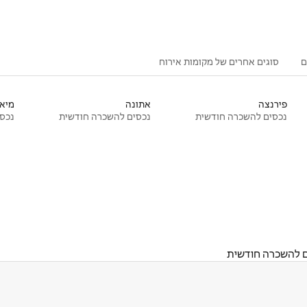
ם
סוגים אחרים של מקומות אירוח
פירנצה
אתונה
מיאמ
נכסים להשכרה חודשית
נכסים להשכרה חודשית
נכסי
ם להשכרה חודשית