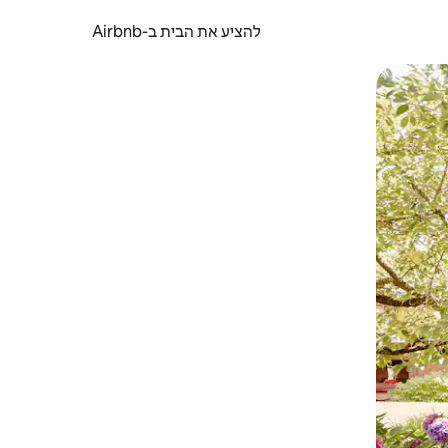
להציע את הבית ב-Airbnb