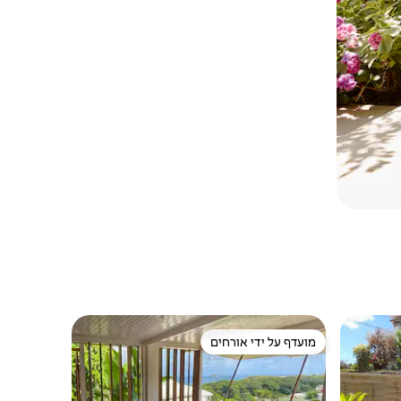
מועדף על ידי אורחים
מועדף על ידי אורחים