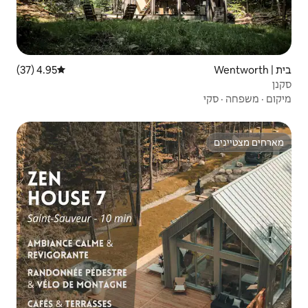
4.95 (37)
דירוג ממוצע של 4.95 מתוך 5, 37 ביקורות