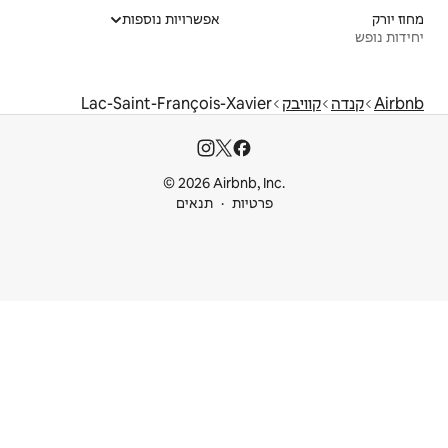
אפשרויות נוספות
Lac-Saint-François-Xav
© 2026 Airbnb
ות
תנאים