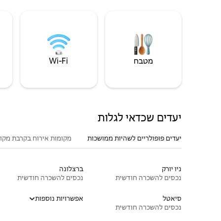
מטבח
Wi‑Fi
יעדים שכדאי לגלות
יעדים פופולריים לשהיות ממושכות
מקומות אירוח בקרבת מקו
ניו יורק
ברצלונה
נכסים להשכרה חודשית
נכסים להשכרה חודשית
סיאטל
אפשרויות נוספות
נכסים להשכרה חודשית