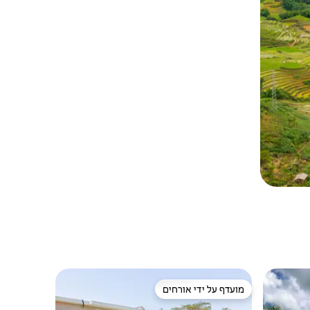
מועדף על ידי אורחים
מועדף על ידי אורחים