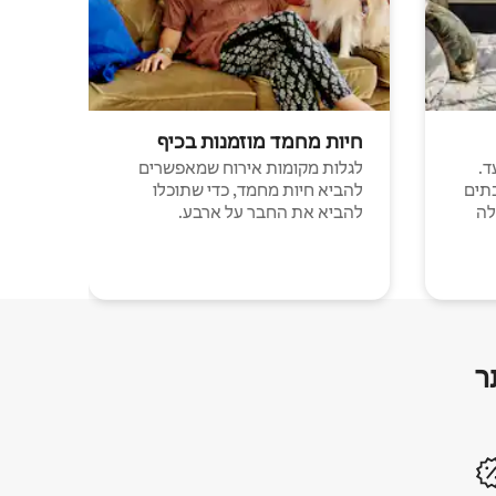
חיות מחמד מוזמנות בכיף
ד.
לגלות מקומות אירוח שמאפשרים
תים
להביא חיות מחמד, כדי שתוכלו
לה
להביא את החבר על ארבע.
ר