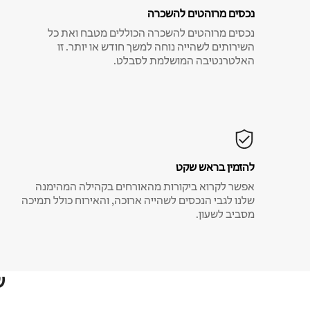
נכסים מרוהטים להשכרה
נכסים מרוהטים להשכרה הכוללים מטבח ואת כל
השירותים לשהייה נוחה למשך חודש או יותר. זו
האלטרנטיבה המושלמת לסבלט.
להזמין בראש שקט
אפשר לקרוא ביקורות מהאורחים בקהילה המהימנה
שלנו לגבי הנכסים לשהייה ארוכה, והאירוח כולל תמיכה
מסביב לשעון.
ש