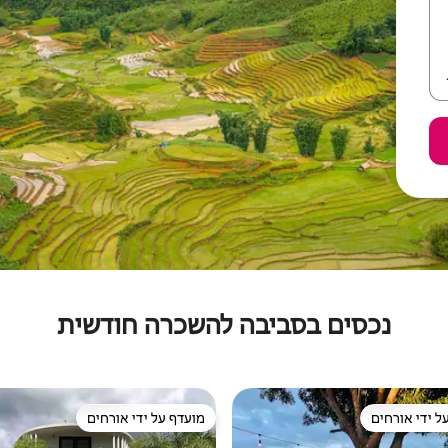
נכסים בסביבה להשכרה חודשית
ל ידי אורחים
מועדף על ידי אורחים
 נכסים מועדפים על ידי אורחים
מועדף על ידי אורחים