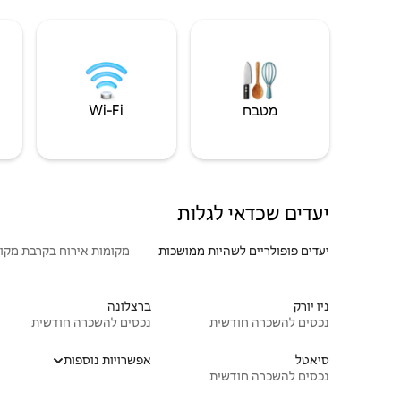
מטבח
Wi‑Fi
יעדים שכדאי לגלות
יעדים פופולריים לשהיות ממושכות
מקומות אירוח בקרבת מקו
ניו יורק
ברצלונה
נכסים להשכרה חודשית
נכסים להשכרה חודשית
סיאטל
אפשרויות נוספות
נכסים להשכרה חודשית