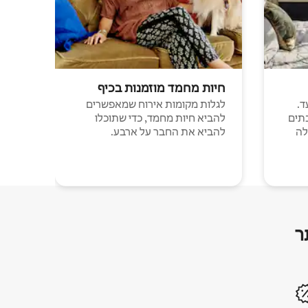
חיות מחמד מוזמנות בכיף
ד.
לגלות מקומות אירוח שמאפשרים
תים
להביא חיות מחמד, כדי שתוכלו
לה
להביא את החבר על ארבע.
ר