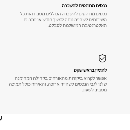
נכסים מרוהטים להשכרה
נכסים מרוהטים להשכרה הכוללים מטבח ואת כל
השירותים לשהייה נוחה למשך חודש או יותר. זו
האלטרנטיבה המושלמת לסבלט.
להזמין בראש שקט
אפשר לקרוא ביקורות מהאורחים בקהילה המהימנה
שלנו לגבי הנכסים לשהייה ארוכה, והאירוח כולל תמיכה
מסביב לשעון.
ש