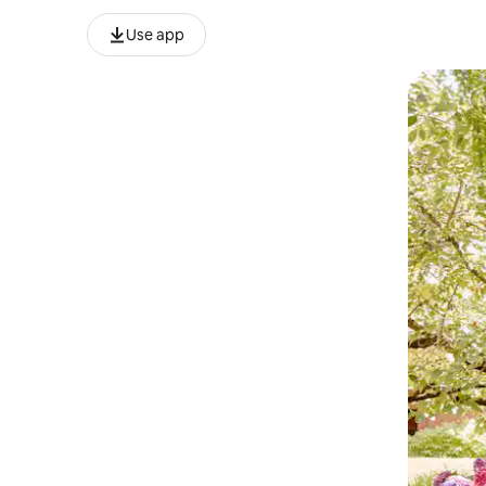
Use app