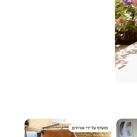
מועדף על ידי אורחים
ורחים
מועדף על ידי אורחים