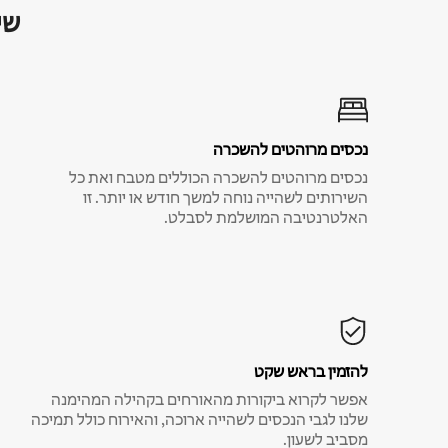
שי
נכסים מרוהטים להשכרה
נכסים מרוהטים להשכרה הכוללים מטבח ואת כל
השירותים לשהייה נוחה למשך חודש או יותר. זו
האלטרנטיבה המושלמת לסבלט.
להזמין בראש שקט
אפשר לקרוא ביקורות מהאורחים בקהילה המהימנה
שלנו לגבי הנכסים לשהייה ארוכה, והאירוח כולל תמיכה
מסביב לשעון.