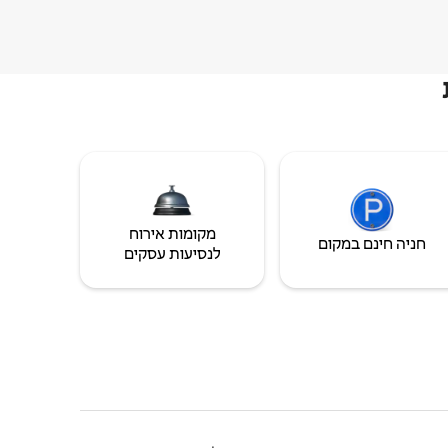
מקומות אירוח
חניה חינם במקום
לנסיעות עסקים