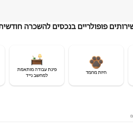
ירותים פופולריים בנכסים להשכרה חודשית
פינת עבודה מותאמת
חיות מחמד
למחשב נייד
ם