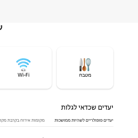
ש
מטבח
Wi‑Fi
יעדים שכדאי לגלות
יעדים פופולריים לשהיות ממושכות
מקומות אירוח בקרבת מקו