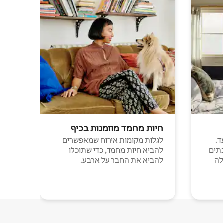
חיות מחמד מוזמנות בכיף
ד.
לגלות מקומות אירוח שמאפשרים
תים
להביא חיות מחמד, כדי שתוכלו
לה
להביא את החבר על ארבע.