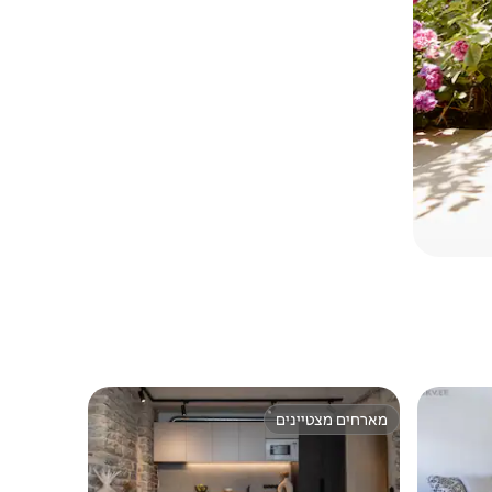
מארחים מצטיינים
מארחים מצטיינים