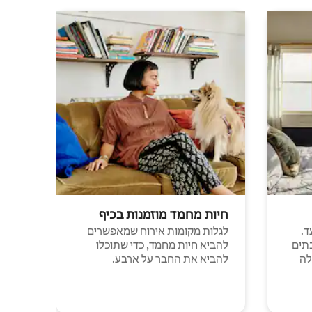
חיות מחמד מוזמנות בכיף
ד.
לגלות מקומות אירוח שמאפשרים
תים
להביא חיות מחמד, כדי שתוכלו
לה
להביא את החבר על ארבע.