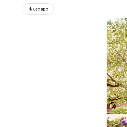
Use app