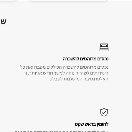
שי
נכסים מרוהטים להשכרה
נכסים מרוהטים להשכרה הכוללים מטבח ואת כל
השירותים לשהייה נוחה למשך חודש או יותר. זו
האלטרנטיבה המושלמת לסבלט.
להזמין בראש שקט