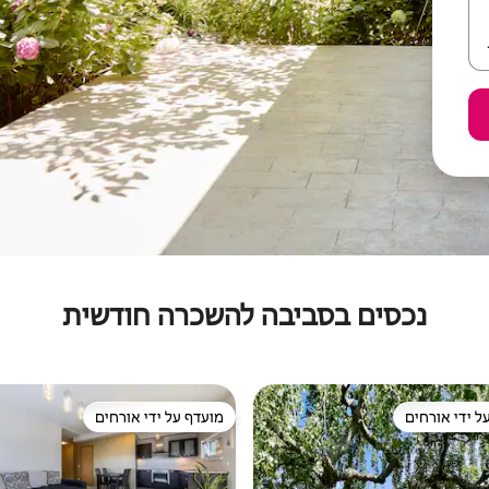
נכסים בסביבה להשכרה חודשית
ל ידי אורחים
מועדף על ידי אורחים
 נכסים מועדפים על ידי אורחים
מועדף על ידי אורחים