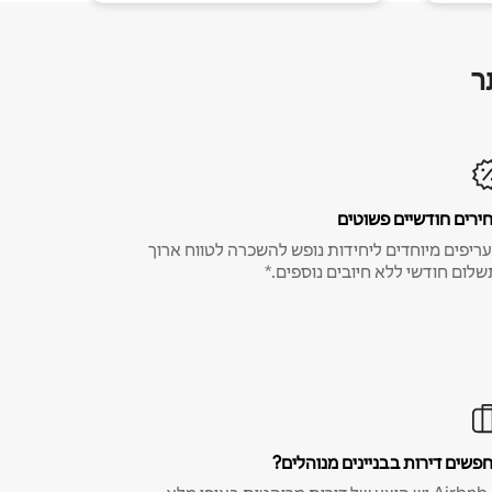
ר
ירים חודשיים פשוטים
ריפים מיוחדים ליחידות נופש להשכרה לטווח ארוך
שלום חודשי ללא חיובים נוספים.*
פשים דירות בבניינים מנוהלים?