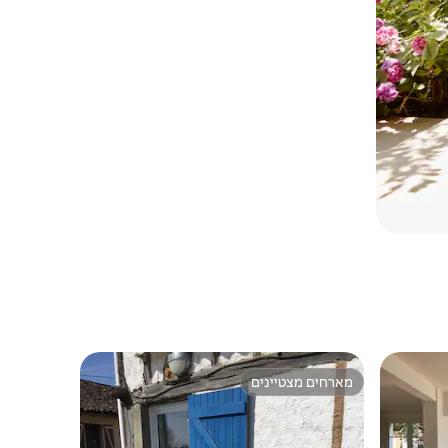
מארחים מצטיינים
מארחים מצטיינים