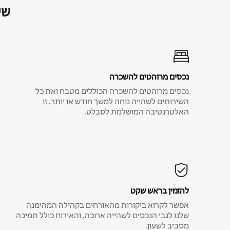
שי
נכסים מרוהטים להשכרה
נכסים מרוהטים להשכרה הכוללים מטבח ואת כל
השירותים לשהייה נוחה למשך חודש או יותר. זו
האלטרנטיבה המושלמת לסבלט.
להזמין בראש שקט
אפשר לקרוא ביקורות מהאורחים בקהילה המהימנה
שלנו לגבי הנכסים לשהייה ארוכה, והאירוח כולל תמיכה
מסביב לשעון.