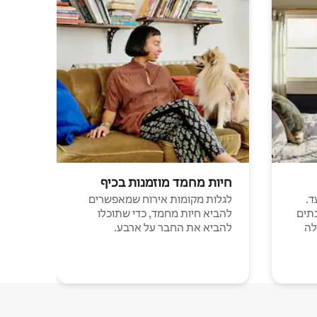
חיות מחמד מוזמנות בכיף
ד.
לגלות מקומות אירוח שמאפשרים
תים
להביא חיות מחמד, כדי שתוכלו
לה
להביא את החבר על ארבע.