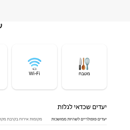
ש
מטבח
Wi‑Fi
יעדים שכדאי לגלות
יעדים פופולריים לשהיות ממושכות
מקומות אירוח בקרבת מקו