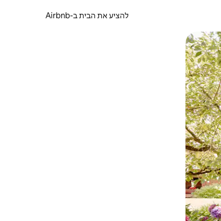
להציע את הבית ב-Airbnb