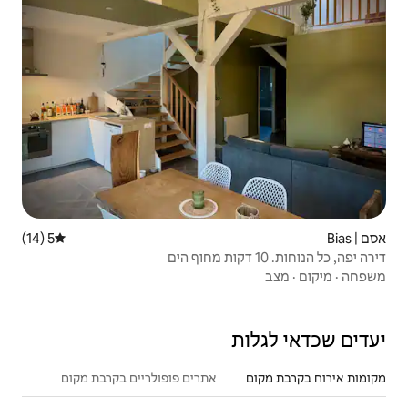
5 (14)
דירוג ממוצע של 5 מתוך 5, 14 ביקורות
אתרים פופולריים בקרבת מקום