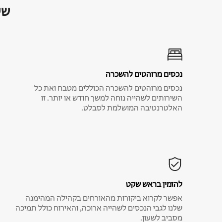
שי
נכסים מרוהטים להשכרה
נכסים מרוהטים להשכרה הכוללים מטבח ואת כל
השירותים לשהייה נוחה למשך חודש או יותר. זו
האלטרנטיבה המושלמת לסבלט.
להזמין בראש שקט
אפשר לקרוא ביקורות מהאורחים בקהילה המהימנה
שלנו לגבי הנכסים לשהייה ארוכה, והאירוח כולל תמיכה
מסביב לשעון.