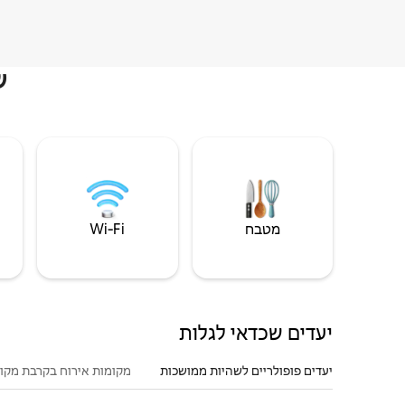
ש
מטבח
Wi‑Fi
יעדים שכדאי לגלות
יעדים פופולריים לשהיות ממושכות
מקומות אירוח בקרבת מקו