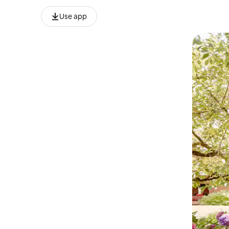
Use app