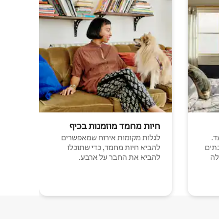
חיות מחמד מוזמנות בכיף
ד.
לגלות מקומות אירוח שמאפשרים
תים
להביא חיות מחמד, כדי שתוכלו
לה
להביא את החבר על ארבע.