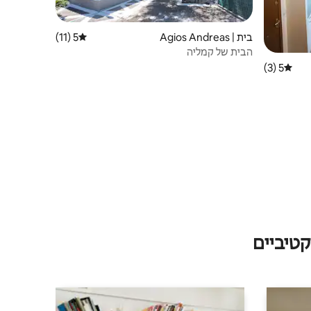
בית | Agios Andreas
5 (11)
דירוג ממוצע של 5 מתוך 5, 11 ביקורות
הבית של קמליה
5 (3)
דירוג ממוצע של 5 מתוך 5, 3 ביקורות
טיביים