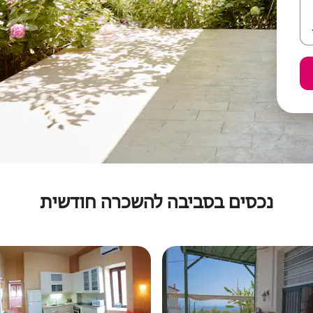
נכסים בסביבה להשכרה חודשית