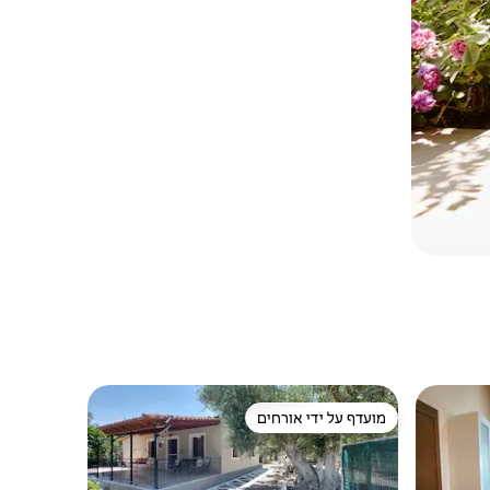
מועדף על ידי אורחים
מועדף על ידי אורחים