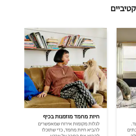
טיביים
חיות מחמד מוזמנות בכיף
ד.
לגלות מקומות אירוח שמאפשרים
תים
להביא חיות מחמד, כדי שתוכלו
לה
להביא את החבר על ארבע.