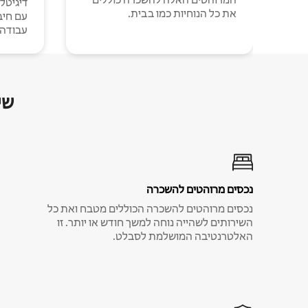
דיגיטל
את כל הנוחיות כמו בבית.
עבודה י
שי
נכסים מרוהטים להשכרה
נכסים מרוהטים להשכרה הכוללים מטבח ואת כל
השירותים לשהייה נוחה למשך חודש או יותר. זו
האלטרנטיבה המושלמת לסבלט.