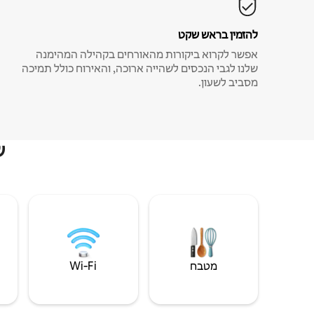
להזמין בראש שקט
אפשר לקרוא ביקורות מהאורחים בקהילה המהימנה
שלנו לגבי הנכסים לשהייה ארוכה, והאירוח כולל תמיכה
מסביב לשעון.
ש
מטבח
Wi‑Fi