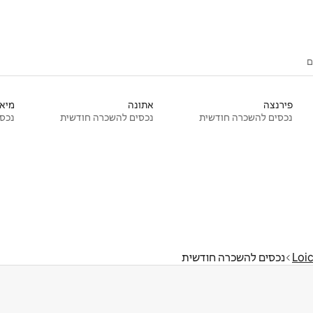
ם
פירנצה
אתונה
מיאמ
נכסים להשכרה חודשית
נכסים להשכרה חודשית
נכסי
Loi
נכסים להשכרה חודשית