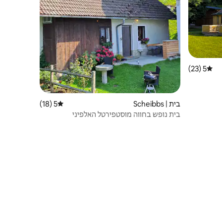
5 (23)
דירוג ממוצע של 5 מתוך 5, 23 ביקורות
בית | Scheibbs
5 (18)
דירוג ממוצע של 5 מתוך 5, 18 ביקורות
בית נופש בחווה מוסטפירטל האלפיני