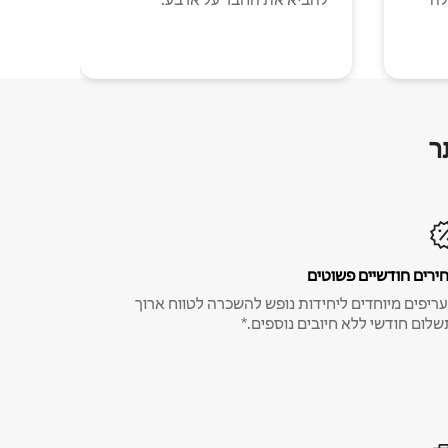
ר
ירים חודשיים פשוטים
ריפים מיוחדים ליחידות נופש להשכרה לטווח ארוך
שלום חודשי ללא חיובים נוספים.*