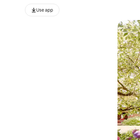
Use app