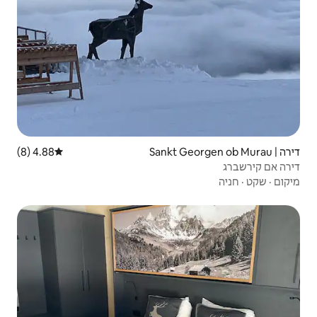
4.88 (8)
דירוג ממוצע של 4.88 מתוך 5, 8 ביקורות