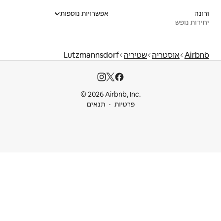
אפשרויות נוספות
Lutzmannsdorf
© 2026 Airbnb
ות
תנאים