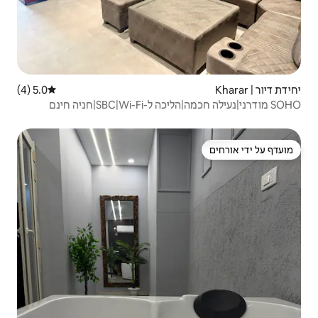
5.0 (4)
דירוג ממוצע של 5.0 מתוך 5, 4 ביקורות