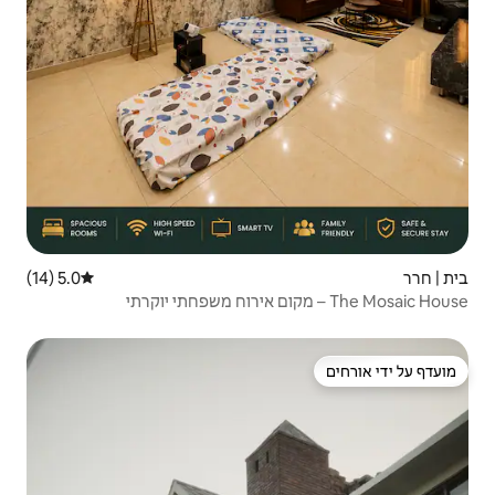
5.0 (14)
דירוג ממוצע של 5.0 מתוך 5, 14 ביקורות