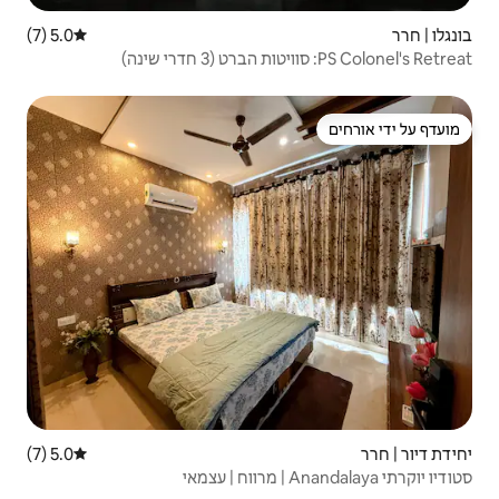
5.0 (7)
דירוג ממוצע של 5.0 מתוך 5, 7 ביקורות
5.0 (7)
דירוג ממוצע של 5.0 מתוך 5, 7 ביקורות