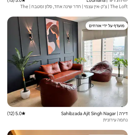
5.0 (15)
דירוג ממוצע של 5.0 מתוך 5, 15 ביקורות
The Loft | צ'ק-אין עצמי | חדר שינה אחד, סלון ומטבח | The
5.0 (12)
דירוג ממוצע של 5.0 מתוך 5, 12 ביקורות