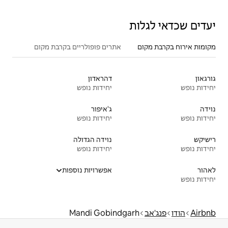
אתרים פופולריים בקרבת מקום
דהראדון
יחידות נופש
ג'איפור
יחידות נופש
נוידה הגדולה
יחידות נופש
אפשרויות נוספות
Mandi Gobindg