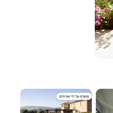
מועדף על ידי אורחים
מועדף על ידי אורחים