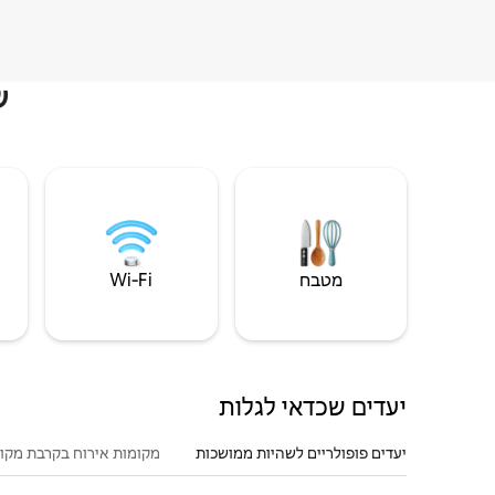
ש
מטבח
Wi‑Fi
יעדים שכדאי לגלות
יעדים פופולריים לשהיות ממושכות
מקומות אירוח בקרבת מקו