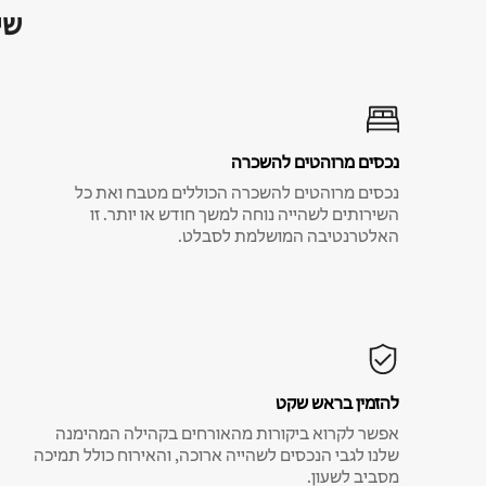
שי
נכסים מרוהטים להשכרה
נכסים מרוהטים להשכרה הכוללים מטבח ואת כל
השירותים לשהייה נוחה למשך חודש או יותר. זו
האלטרנטיבה המושלמת לסבלט.
להזמין בראש שקט
אפשר לקרוא ביקורות מהאורחים בקהילה המהימנה
שלנו לגבי הנכסים לשהייה ארוכה, והאירוח כולל תמיכה
מסביב לשעון.