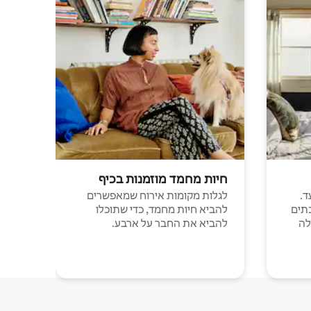
חיות מחמד מוזמנות בכיף
ד.
לגלות מקומות אירוח שמאפשרים
תים
להביא חיות מחמד, כדי שתוכלו
לה
להביא את החבר על ארבע.