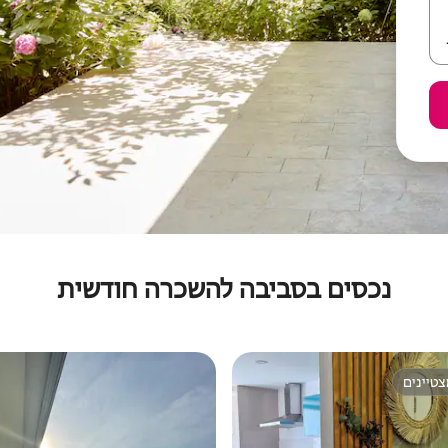
נכסים בסביבה להשכרה חודשית
טיינים
טיינים