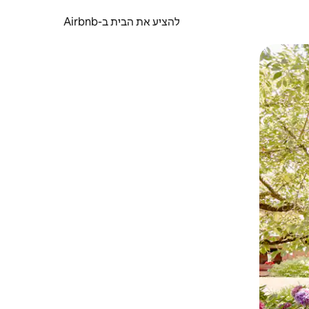
להציע את הבית ב-Airbnb