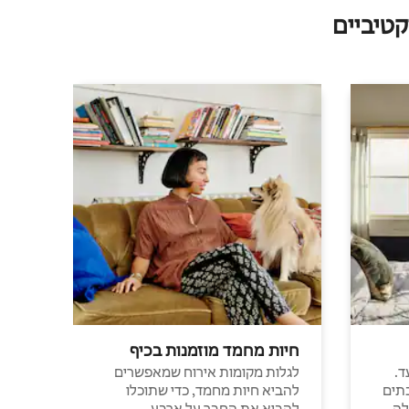
טיביים
חיות מחמד מוזמנות בכיף
ד.
לגלות מקומות אירוח שמאפשרים
תים
להביא חיות מחמד, כדי שתוכלו
לה
להביא את החבר על ארבע.