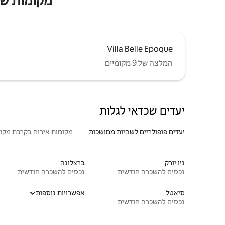
מקומות שהייה
Villa Belle Epoque
המלצה של 9 מקומיים
יעדים שכדאי לגלות
יעדים פופולריים לשהיות ממושכות
מקומות אירוח בקרבת מקו
ניו יורק
ברצלונה
נכסים להשכרה חודשית
נכסים להשכרה חודשית
סיאטל
אפשרויות נוספות
נכסים להשכרה חודשית