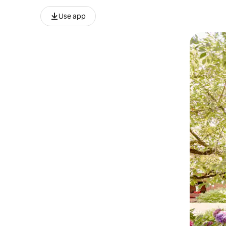
Use app