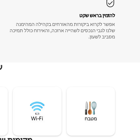
להזמין בראש שקט
אפשר לקרוא ביקורות מהאורחים בקהילה המהימנה
שלנו לגבי הנכסים לשהייה ארוכה, והאירוח כולל תמיכה
מסביב לשעון.
ש
מטבח
Wi‑Fi