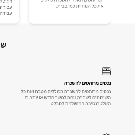
דיגיטל
את כל הנוחיות כמו בבית.
עבודה י
שי
נכסים מרוהטים להשכרה
נכסים מרוהטים להשכרה הכוללים מטבח ואת כל
השירותים לשהייה נוחה למשך חודש או יותר. זו
האלטרנטיבה המושלמת לסבלט.