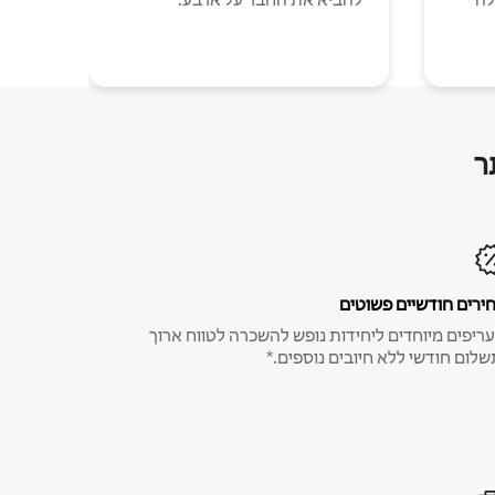
ר
ירים חודשיים פשוטים
ריפים מיוחדים ליחידות נופש להשכרה לטווח ארוך
שלום חודשי ללא חיובים נוספים.*