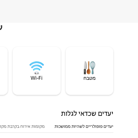
ש
מטבח
Wi‑Fi
יעדים שכדאי לגלות
יעדים פופולריים לשהיות ממושכות
מקומות אירוח בקרבת מקו