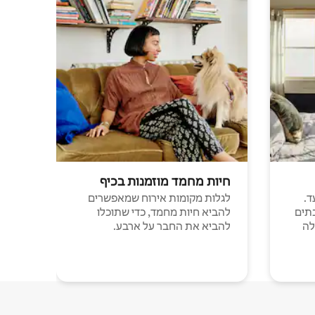
חיות מחמד מוזמנות בכיף
ד.
לגלות מקומות אירוח שמאפשרים
תים
להביא חיות מחמד, כדי שתוכלו
לה
להביא את החבר על ארבע.