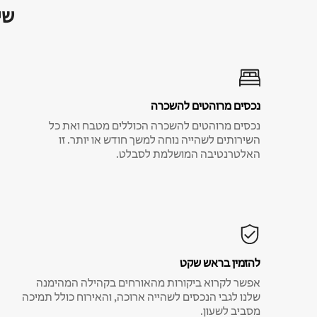
שי
נכסים מרוהטים להשכרה
נכסים מרוהטים להשכרה הכוללים מטבח ואת כל
השירותים לשהייה נוחה למשך חודש או יותר. זו
האלטרנטיבה המושלמת לסבלט.
להזמין בראש שקט
אפשר לקרוא ביקורות מהאורחים בקהילה המהימנה
שלנו לגבי הנכסים לשהייה ארוכה, והאירוח כולל תמיכה
מסביב לשעון.