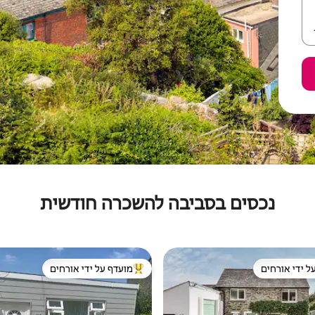
נכסים בסביבה להשכרה חודשית
ל ידי אורחים
מועדף על ידי אורחים
 נכסים מועדפים על ידי אורחים
מוביל בקרב נכסים מועדפים על ידי א