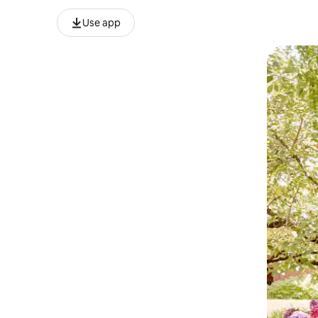
Use app