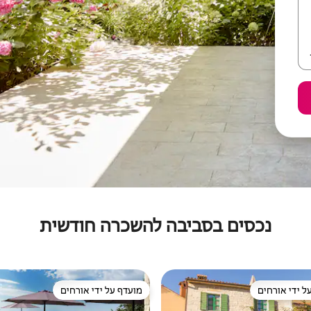
נכסים בסביבה להשכרה חודשית
ל ידי אורחים
מועדף על ידי אורחים
 נכסים מועדפים על ידי אורחים
מועדף על ידי אורחים