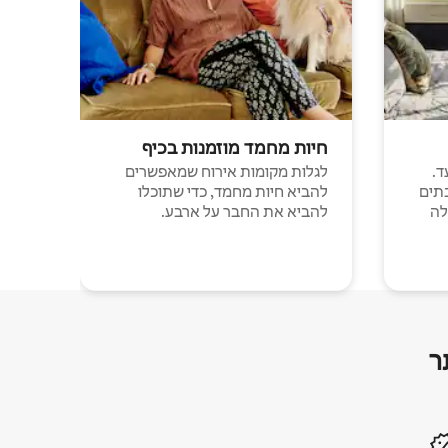
חיות מחמד מוזמנות בכיף
ד.
לגלות מקומות אירוח שמאפשרים
תים
להביא חיות מחמד, כדי שתוכלו
לה
להביא את החבר על ארבע.
ר