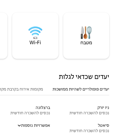
מטבח
Wi‑Fi
יעדים שכדאי לגלות
יעדים פופולריים לשהיות ממושכות
מקומות אירוח בקרבת מקו
ניו יורק
ברצלונה
נכסים להשכרה חודשית
נכסים להשכרה חודשית
סיאטל
אפשרויות נוספות
נכסים להשכרה חודשית