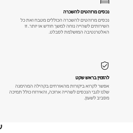
נכסים מרוהטים להשכרה
נכסים מרוהטים להשכרה הכוללים מטבח ואת כל
השירותים לשהייה נוחה למשך חודש או יותר. זו
האלטרנטיבה המושלמת לסבלט.
להזמין בראש שקט
אפשר לקרוא ביקורות מהאורחים בקהילה המהימנה
שלנו לגבי הנכסים לשהייה ארוכה, והאירוח כולל תמיכה
מסביב לשעון.
ש