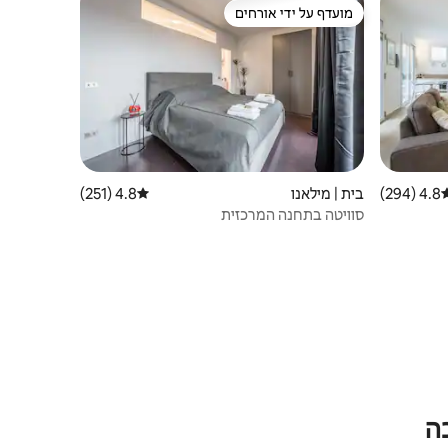
מועדף על ידי אורחים
מועדף על ידי אורחים
4.8 (294)
רוג ממוצע של 4.8 מתוך 5, 294 ביקורות
בית | מילאנו
4.8 (251)
דירוג ממוצע של 4.8 מתוך 5, 251 ביקורות
סוויטה בתחנה המרכזית
ה