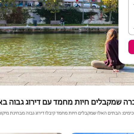
ה שמקבלים חיות מחמד עם דירוג גבוה באז
מים: הבתים האלו שמקבלים חיות מחמד קיבלו דירוג גבוה מבחינת מיקום, נ