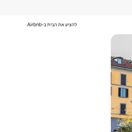
להציע את הבית ב-Airbnb