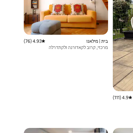
בית | מילאנו
4.93 (76)
דירוג ממוצע של 4.93 מתוך 5, 76 ביקורות
מרכזי, קרוב לקאדורנה ולקתדרלה
4.9 (111)
דירוג ממוצע של 4.9 מתוך 5, 111 ביקורות