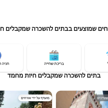
מכולת ▰ "רסטרנט" ועוד.
ללא ספק, אך שקט.
רחים שמוצעים בבתים להשכרה שמקבלים חי
בריכת שחייה
חניה ח
בתים להשכרה שמקבלים חיות מחמד
טיינים
מועדף על ידי אורחים
טיינים
מועדף על ידי אורחים