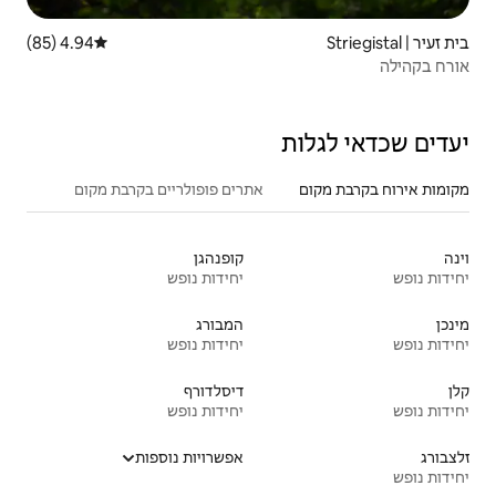
4.94 (85)
דירוג ממוצע של 4.94 מתוך 5, 85 ביקורות
אתרים פופולריים בקרבת מקום
קופנהגן
יחידות נופש
המבורג
יחידות נופש
דיסלדורף
יחידות נופש
אפשרויות נוספות