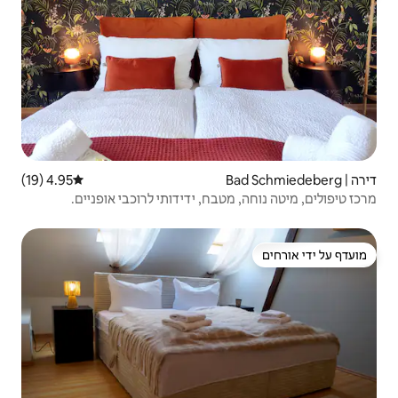
4.95 (19)
דירוג ממוצע של 4.95 מתוך 5, 19 ביקורות
ח, ידידותי לרוכבי אופניים.