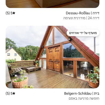
5 (5)
דירוג ממוצע של 5 מתוך 5, 5 ביקורות
5 (5)
דירוג ממוצע של 5 מתוך 5, 5 ביקורות