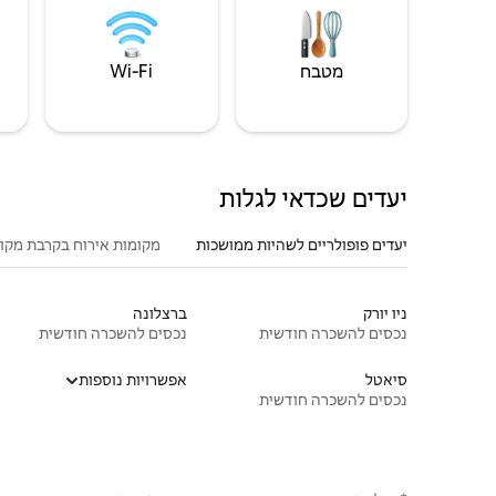
מטבח
Wi‑Fi
יעדים שכדאי לגלות
יעדים פופולריים לשהיות ממושכות
מקומות אירוח בקרבת מקו
ניו יורק
ברצלונה
נכסים להשכרה חודשית
נכסים להשכרה חודשית
סיאטל
אפשרויות נוספות
נכסים להשכרה חודשית