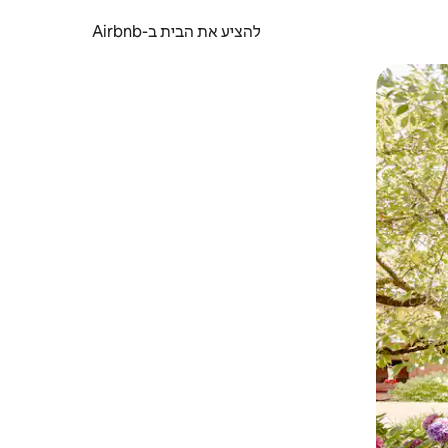
להציע את הבית ב-Airbnb