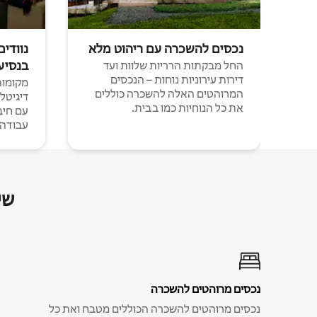
נכסים להשכרה עם ריהוט מלא
נוודים
בנסיע
החל מבקתות הרריות שלוות ועד
דירות עירוניות נוחות – הנכסים
מקומות 
המרוהטים האלה להשכרה כוללים
דיגיטל
את כל הנוחיות כמו בבית.
עבודה י
שי
נכסים מרוהטים להשכרה
נכסים מרוהטים להשכרה הכוללים מטבח ואת כל