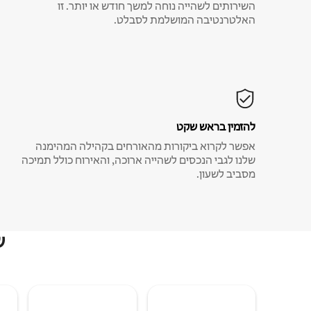
השירותים לשהייה נוחה למשך חודש או יותר. זו
האלטרנטיבה המושלמת לסבלט.
להזמין בראש שקט
אפשר לקרוא ביקורות מהאורחים בקהילה המהימנה
שלנו לגבי הנכסים לשהייה ארוכה, והאירוח כולל תמיכה
מסביב לשעון.
ש