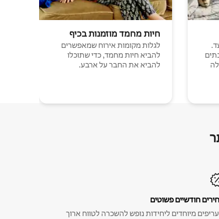
חיות מחמד מוזמנות בכיף
ד.
לגלות מקומות אירוח שמאפשרים
תים
להביא חיות מחמד, כדי שתוכלו
לה
להביא את החבר על ארבע.
ר
ירים חודשיים פשוטים
ריפים מיוחדים ליחידות נופש להשכרה לטווח ארוך