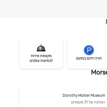
מקומות אירוח
חניה חינם במקום
לנסיעות עסקים
Dorothy Molter Museum
המלצה של 31 מקומיים