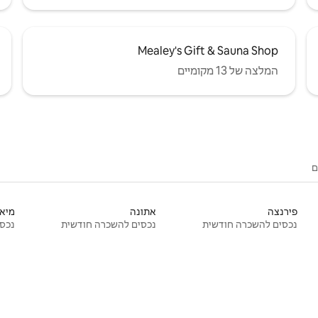
Mealey's Gift & Sauna Shop
המלצה של 13 מקומיים
ם
פירנצה
אתונה
מיאמ
נכסים להשכרה חודשית
נכסים להשכרה חודשית
נכסי