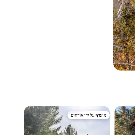
מועדף על ידי אורחים
ורחים
מועדף על ידי אורחים