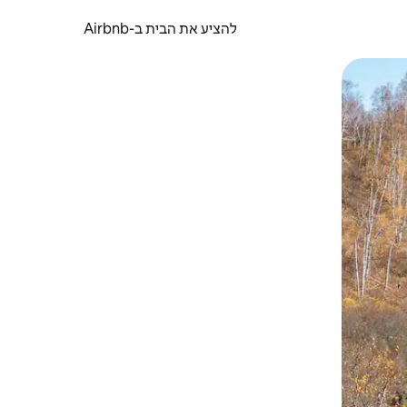
להציע את הבית ב-Airbnb