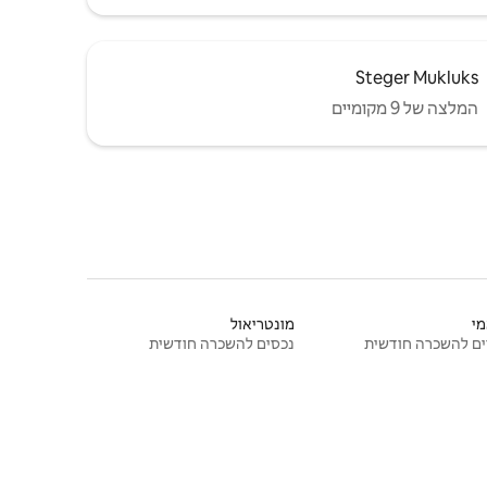
Steger Mukluks
המלצה של 9 מקומיים
י
מונטריאול
ם להשכרה חודשית
נכסים להשכרה חודשית