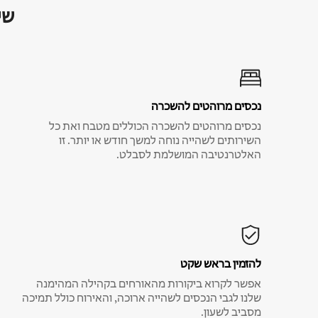
שי
נכסים מרוהטים להשכרה
נכסים מרוהטים להשכרה הכוללים מטבח ואת כל
השירותים לשהייה נוחה למשך חודש או יותר. זו
האלטרנטיבה המושלמת לסבלט.
להזמין בראש שקט
אפשר לקרוא ביקורות מהאורחים בקהילה המהימנה
שלנו לגבי הנכסים לשהייה ארוכה, והאירוח כולל תמיכה
מסביב לשעון.