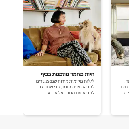
חיות מחמד מוזמנות בכיף
ד.
לגלות מקומות אירוח שמאפשרים
תים
להביא חיות מחמד, כדי שתוכלו
לה
להביא את החבר על ארבע.