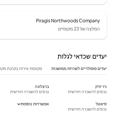
Piragis Northwoods Company
המלצה של 23 מקומיים
יעדים שכדאי לגלות
יעדים פופולריים לשהיות ממושכות
מקומות אירוח בקרבת מקו
ניו יורק
ברצלונה
נכסים להשכרה חודשית
נכסים להשכרה חודשית
סיאטל
אפשרויות נוספות
נכסים להשכרה חודשית