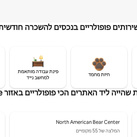
ירותים פופולריים בנכסים להשכרה חודשית
פינת עבודה מותאמת
חיות מחמד
למחשב נייד
שהייה ליד האתרים הכי פופולריים באזור Morse
North American Bear Center
המלצה של 55 מקומיים