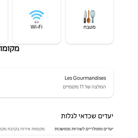
מטבח
Wi‑Fi
מקומות
Les Gourmandises
המלצה של 11 מקומיים
יעדים שכדאי לגלות
יעדים פופולריים לשהיות ממושכות
מקומות אירוח בקרבת מקו