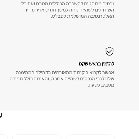
נכסים מרוהטים להשכרה הכוללים מטבח ואת כל
השירותים לשהייה נוחה למשך חודש או יותר. זו
האלטרנטיבה המושלמת לסבלט.
להזמין בראש שקט
אפשר לקרוא ביקורות מהאורחים בקהילה המהימנה
שלנו לגבי הנכסים לשהייה ארוכה, והאירוח כולל תמיכה
מסביב לשעון.
ש