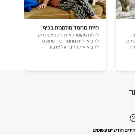
חיות מחמד מוזמנות בכיף
ד.
לגלות מקומות אירוח שמאפשרים
תים
להביא חיות מחמד, כדי שתוכלו
לה
להביא את החבר על ארבע.
ר
ירים חודשיים פשוטים