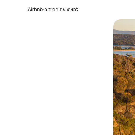
להציע את הבית ב-Airbnb