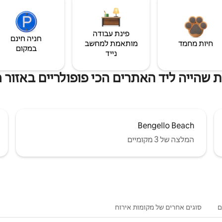
פינת עבודה
חניה חינם
חיות מחמד
מותאמת למחשב
במקום
נייד
 שהייה ליד האתרים הכי פופולריים באזור מ
Bengello Beach
המלצה של 3 מקומיים
ם
סוגים אחרים של מקומות אירוח