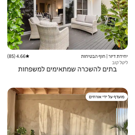
4.66 (85)
דירוג ממוצע של 4.66 מתוך 5, 85 ביקורות
שמתאימים למשפחות