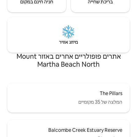
חניה חינם במקום
יזוג אוויר
אתרים פופולריים אחרים באזור Mount
Martha Beac
Balcombe Cr