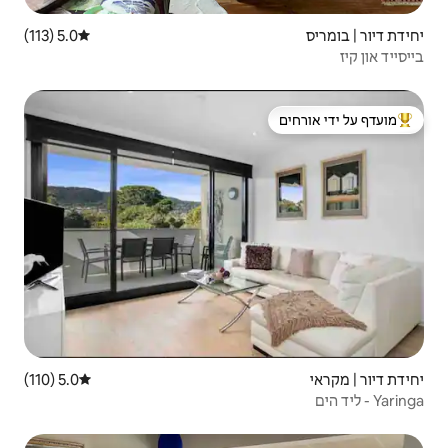
5.0 (113)
דירוג ממוצע של 5.0 מתוך 5, 113 ביקורות
 ידי אורחים
5.0 (110)
דירוג ממוצע של 5.0 מתוך 5, 110 ביקורות