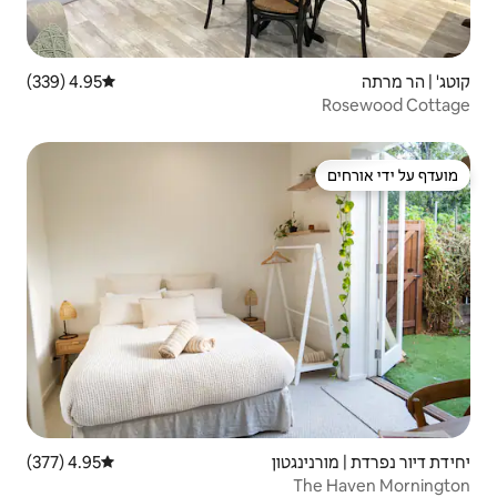
4.95 (339)
דירוג ממוצע של 4.95 מתוך 5, 339 ביקורות
4.95 (377)
דירוג ממוצע של 4.95 מתוך 5, 377 ביקורות