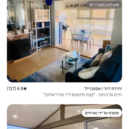
4.8 (127)
דירוג ממוצע של 4.8 מתוך 5, 127 ביקורות
ליד מורדיאלוק!"