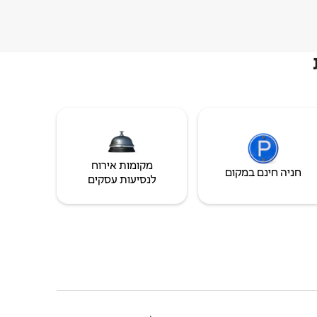
מקומות אירוח
חניה חינם במקום
לנסיעות עסקים