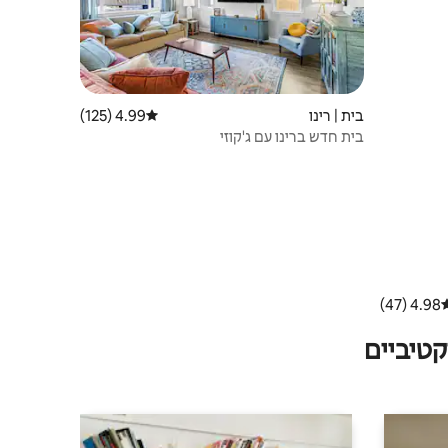
בית | רינו
4.99 (125)
דירוג ממוצע של 4.99 מתוך 5, 125 ביקורות
בית חדש ברינו עם ג'קוזי
4.98 (47)
רוג ממוצע של 4.98 מתוך 5, 47 ביקורות
טיביים