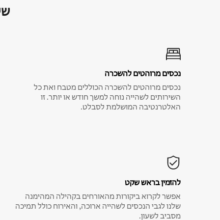
שי
נכסים מרוהטים להשכרה
נכסים מרוהטים להשכרה הכוללים מטבח ואת כל
השירותים לשהייה נוחה למשך חודש או יותר. זו
האלטרנטיבה המושלמת לסבלט.
להזמין בראש שקט
אפשר לקרוא ביקורות מהאורחים בקהילה המהימנה
שלנו לגבי הנכסים לשהייה ארוכה, והאירוח כולל תמיכה
מסביב לשעון.