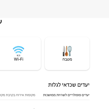
ש
מטבח
Wi‑Fi
יעדים שכדאי לגלות
יעדים פופולריים לשהיות ממושכות
מקומות אירוח בקרבת מקו