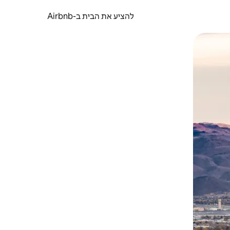
להציע את הבית ב-Airbnb