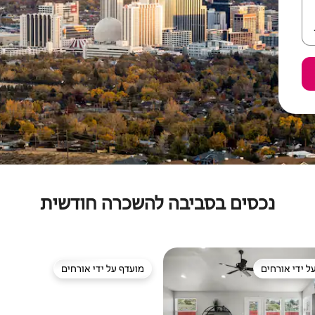
נכסים בסביבה להשכרה חודשית
ל ידי אורחים
מועדף על ידי אורחים
 נכסים מועדפים על ידי אורחים
מועדף על ידי אורחים