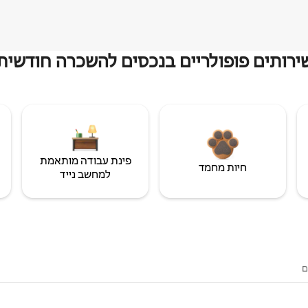
ירותים פופולריים בנכסים להשכרה חודשית
פינת עבודה מותאמת
חיות מחמד
למחשב נייד
ם