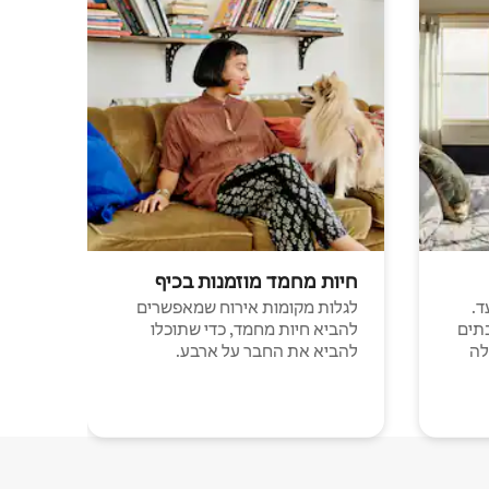
חיות מחמד מוזמנות בכיף
ד.
לגלות מקומות אירוח שמאפשרים
תים
להביא חיות מחמד, כדי שתוכלו
לה
להביא את החבר על ארבע.