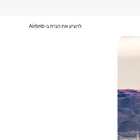
להציע את הבית ב-Airbnb