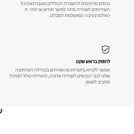
נכסים מרוהטים להשכרה הכוללים מטבח ואת כל
השירותים לשהייה נוחה למשך חודש או יותר. זו
האלטרנטיבה המושלמת לסבלט.
להזמין בראש שקט
אפשר לקרוא ביקורות מהאורחים בקהילה המהימנה
שלנו לגבי הנכסים לשהייה ארוכה, והאירוח כולל תמיכה
מסביב לשעון.
ש