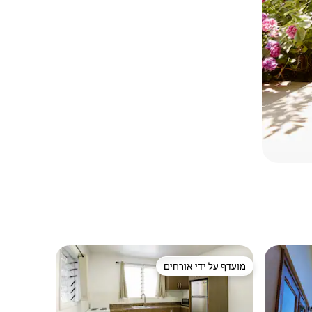
מועדף על ידי אורחים
מועדף על ידי אורחים