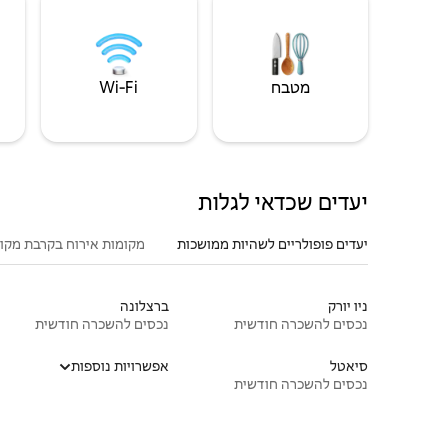
מטבח
Wi‑Fi
יעדים שכדאי לגלות
יעדים פופולריים לשהיות ממושכות
מקומות אירוח בקרבת מקו
ניו יורק
ברצלונה
נכסים להשכרה חודשית
נכסים להשכרה חודשית
סיאטל
אפשרויות נוספות
נכסים להשכרה חודשית