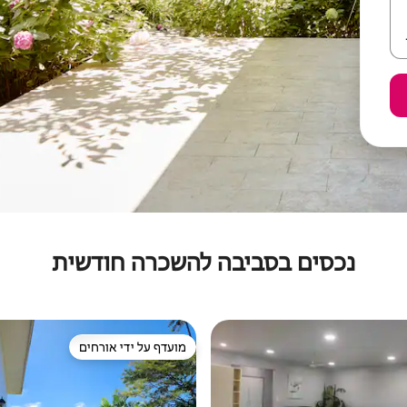
נכסים בסביבה להשכרה חודשית
מועדף על ידי אורחים
מועדף על ידי אורחים