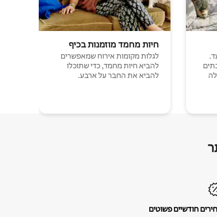
חיות מחמד מוזמנות בכיף
ד.
לגלות מקומות אירוח שמאפשרים
תים
להביא חיות מחמד, כדי שתוכלו
לה
להביא את החבר על ארבע.
ר
ירים חודשיים פשוטים