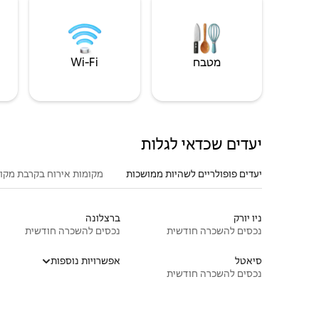
מטבח
Wi‑Fi
יעדים שכדאי לגלות
יעדים פופולריים לשהיות ממושכות
מקומות אירוח בקרבת מקו
ניו יורק
ברצלונה
נכסים להשכרה חודשית
נכסים להשכרה חודשית
סיאטל
אפשרויות נוספות
נכסים להשכרה חודשית