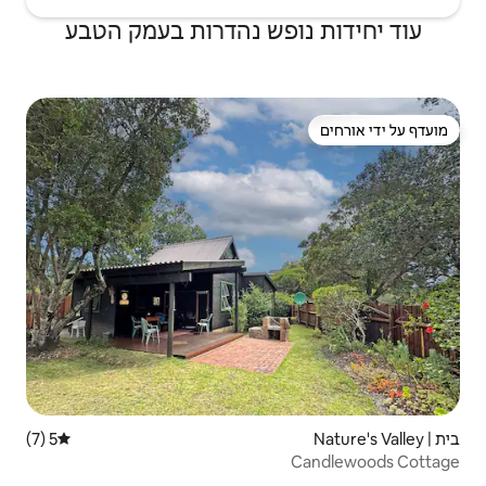
ש נהדרות בעמק הטבע
5 (7)
דירוג ממוצע של 5 מתוך 5, 7 ביקורות