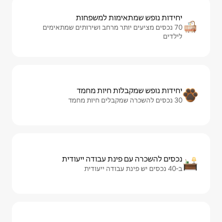
ימות למשפחות
ותר מרחב ושירותים שמתאימים
ות חיות מחמד
ינת עבודה ייעודית