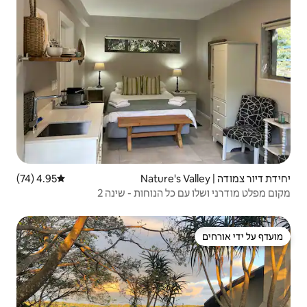
4.95 (74)
דירוג ממוצע של 4.95 מתוך 5, 74 ביקורות
הנוחות - שינה 2