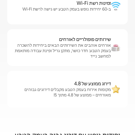
לאורחים
שירותים הבאים ביחידות להשכרה
, מתקן גריל ופינת עבודה מותאמת
טבע מקבלים דירוגים גבוהים
!