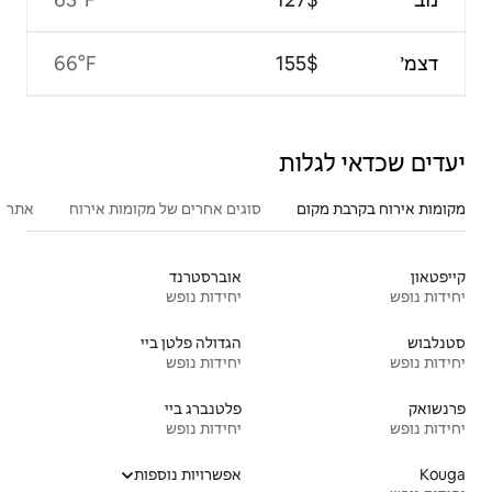
66°F
סוגים אחרים של מקומות אירוח
אתרים פופולריים בקרבת מקום
אוברסטרנד
יחידות נופש
הגדולה פלטן ביי
יחידות נופש
פלטנברג ביי
יחידות נופש
אפשרויות נוספות