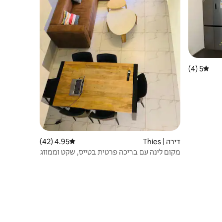
5 (4)
דירוג ממוצע של 5 מתוך 5, 4 ביקורות
דירה | Thies
4.95 (42)
דירוג ממוצע של 4.95 מתוך 5, 42 ביקורות
מקום לינה עם בריכה פרטית בטייס, שקט וממוזג