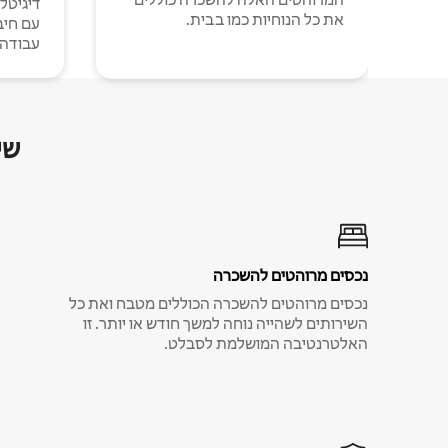
דיגיטל
את כל הנוחיות כמו בבית.
עבודה י
שי
נכסים מרוהטים להשכרה
נכסים מרוהטים להשכרה הכוללים מטבח ואת כל
השירותים לשהייה נוחה למשך חודש או יותר. זו
האלטרנטיבה המושלמת לסבלט.