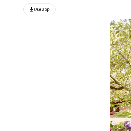
Use app