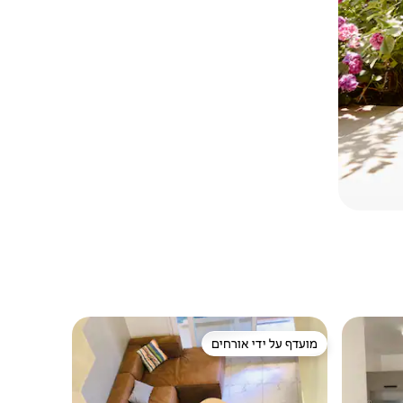
מועדף על ידי אורחים
מועדף על ידי אורחים