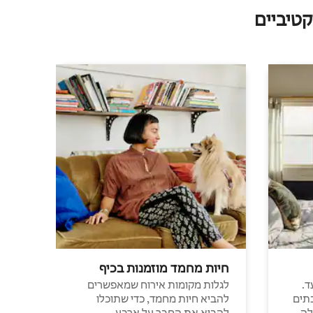
טיביים
חיות מחמד מוזמנות בכיף
ד.
לגלות מקומות אירוח שמאפשרים
תים
להביא חיות מחמד, כדי שתוכלו
לה
להביא את החבר על ארבע.