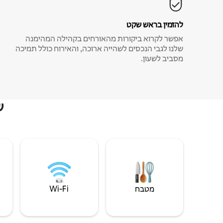
להזמין בראש שקט
אפשר לקרוא ביקורות מהאורחים בקהילה המהימנה
שלנו לגבי הנכסים לשהייה ארוכה, והאירוח כולל תמיכה
מסביב לשעון.
ש
מטבח
Wi‑Fi