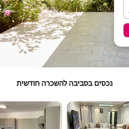
נכסים בסביבה להשכרה חודשית