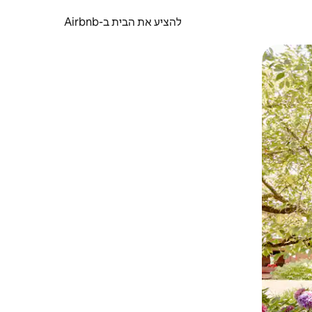
להציע את הבית ב-Airbnb