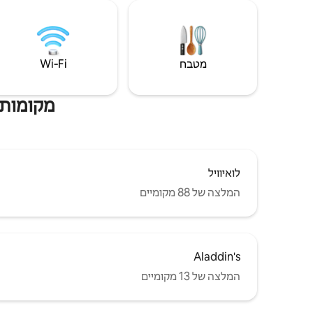
מטבח
Wi‑Fi
מקומות ש
לואיוויל
המלצה של 88 מקומיים
Aladdin's
המלצה של 13 מקומיים