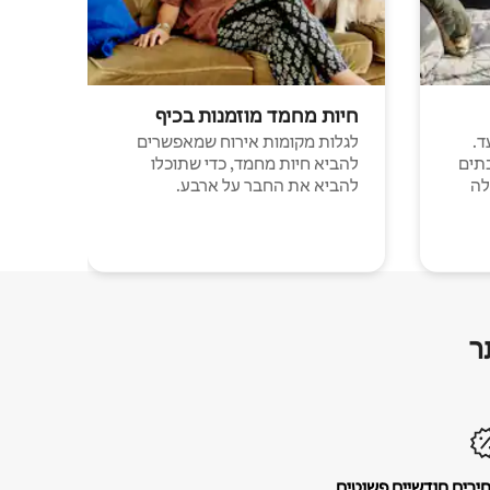
חיות מחמד מוזמנות בכיף
ד.
לגלות מקומות אירוח שמאפשרים
תים
להביא חיות מחמד, כדי שתוכלו
לה
להביא את החבר על ארבע.
ר
ירים חודשיים פשוטים