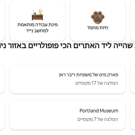
פינת עבודה מותאמת
חיות מחמד
למחשב נייד
הייה ליד האתרים הכי פופולריים באזור ניו
פארק מים של משפחת ריבר ראן
המלצה של 17 מקומיים
Portland Museum
המלצה של 7 מקומיים