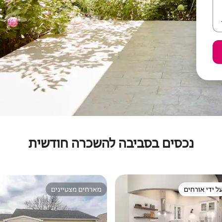
נכסים בסביבה להשכרה חודשית
ל ידי אורחים
מארחים מצטיינים
 נכסים מועדפים על ידי אורחים
מארחים מצטיינים