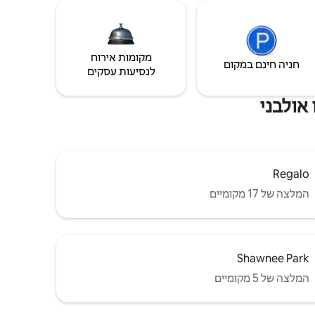
מקומות אירוח
חניה חינם במקום
לנסיעות עסקים
 אולבני
Regalo
המלצה של 17 מקומיים
Shawnee Park
המלצה של 5 מקומיים