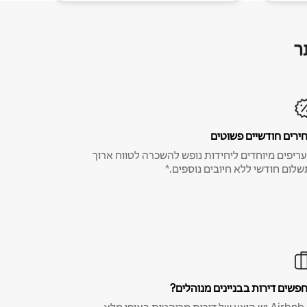
ר
ירים חודשיים פשוטים
ריפים מיוחדים ליחידות נופש להשכרה לטווח ארוך
שלום חודשי ללא חיובים נוספים.*
פשים דירות בבניינים מנוהלים?