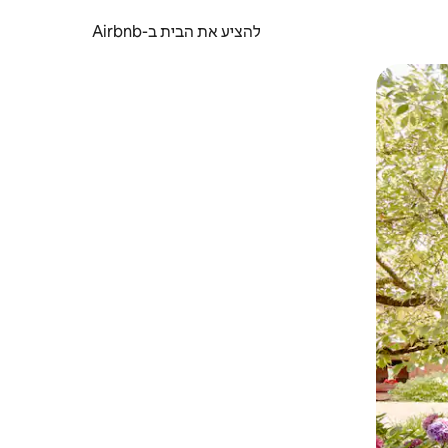
להציע את הבית ב-Airbnb