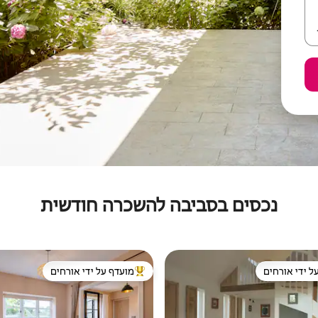
נכסים בסביבה להשכרה חודשית
ל ידי אורחים
מועדף על ידי אורחים
 נכסים מועדפים על ידי אורחים
מוביל בקרב נכסים מועדפים על ידי א