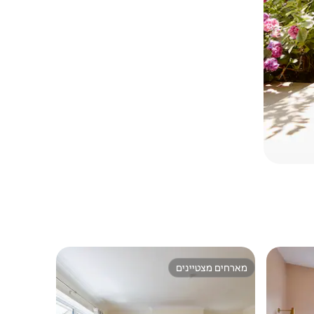
מארחים מצטיינים
ורחים
מארחים מצטיינים