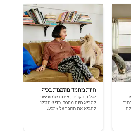
חיות מחמד מוזמנות בכיף
ד.
לגלות מקומות אירוח שמאפשרים
תים
להביא חיות מחמד, כדי שתוכלו
לה
להביא את החבר על ארבע.