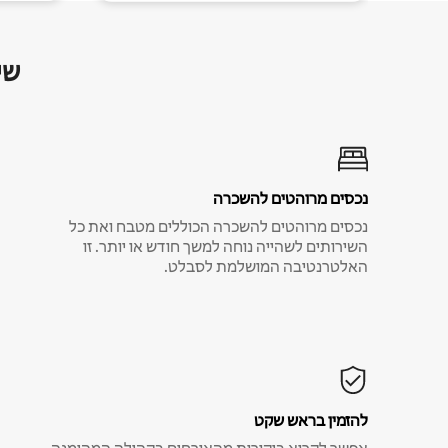
שי
נכסים מרוהטים להשכרה
נכסים מרוהטים להשכרה הכוללים מטבח ואת כל
השירותים לשהייה נוחה למשך חודש או יותר. זו
האלטרנטיבה המושלמת לסבלט.
להזמין בראש שקט