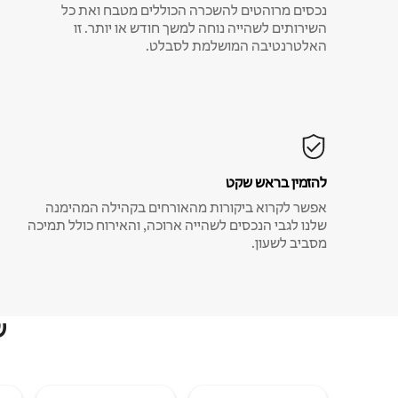
נכסים מרוהטים להשכרה הכוללים מטבח ואת כל
השירותים לשהייה נוחה למשך חודש או יותר. זו
האלטרנטיבה המושלמת לסבלט.
להזמין בראש שקט
אפשר לקרוא ביקורות מהאורחים בקהילה המהימנה
שלנו לגבי הנכסים לשהייה ארוכה, והאירוח כולל תמיכה
מסביב לשעון.
ש