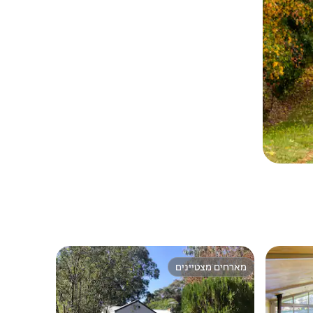
מארחים מצטיינים
מארחים מצטיינים