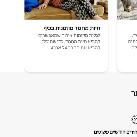
חיות מחמד מוזמנות בכיף
ד.
לגלות מקומות אירוח שמאפשרים
תים
להביא חיות מחמד, כדי שתוכלו
לה
להביא את החבר על ארבע.
ר
ירים חודשיים פשוטים