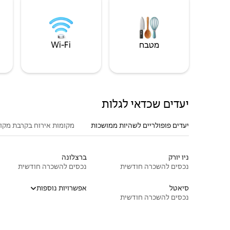
מטבח
Wi‑Fi
יעדים שכדאי לגלות
יעדים פופולריים לשהיות ממושכות
מקומות אירוח בקרבת מקו
ניו יורק
ברצלונה
נכסים להשכרה חודשית
נכסים להשכרה חודשית
סיאטל
אפשרויות נוספות
נכסים להשכרה חודשית