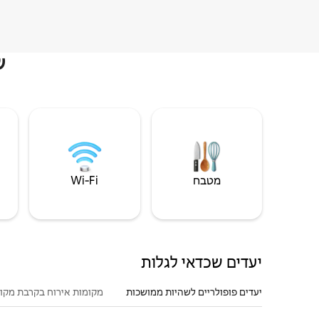
ש
מטבח
Wi‑Fi
יעדים שכדאי לגלות
יעדים פופולריים לשהיות ממושכות
מקומות אירוח בקרבת מקו