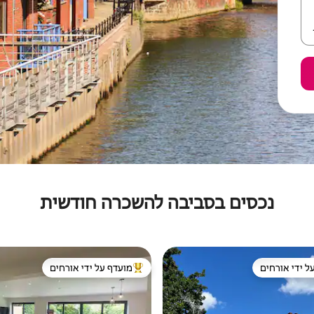
נכסים בסביבה להשכרה חודשית
ל ידי אורחים
מועדף על ידי אורחים
 נכסים מועדפים על ידי אורחים
מוביל בקרב נכסים מועדפים על ידי א