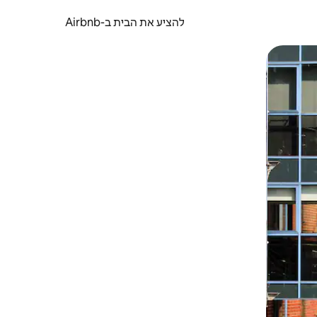
להציע את הבית ב-Airbnb