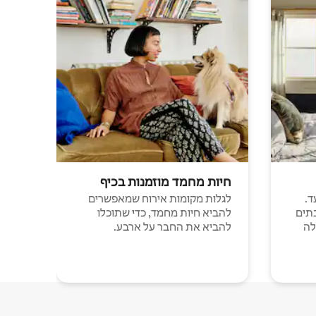
חיות מחמד מוזמנות בכיף
ד.
לגלות מקומות אירוח שמאפשרים
תים
להביא חיות מחמד, כדי שתוכלו
לה
להביא את החבר על ארבע.