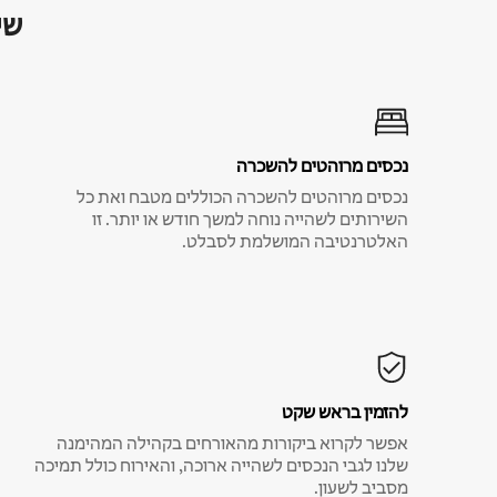
שי
נכסים מרוהטים להשכרה
נכסים מרוהטים להשכרה הכוללים מטבח ואת כל
השירותים לשהייה נוחה למשך חודש או יותר. זו
האלטרנטיבה המושלמת לסבלט.
להזמין בראש שקט
אפשר לקרוא ביקורות מהאורחים בקהילה המהימנה
שלנו לגבי הנכסים לשהייה ארוכה, והאירוח כולל תמיכה
מסביב לשעון.