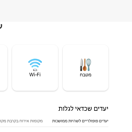
ש
מטבח
Wi‑Fi
יעדים שכדאי לגלות
יעדים פופולריים לשהיות ממושכות
מקומות אירוח בקרבת מקו