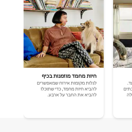
חיות מחמד מוזמנות בכיף
ד.
לגלות מקומות אירוח שמאפשרים
תים
להביא חיות מחמד, כדי שתוכלו
לה
להביא את החבר על ארבע.