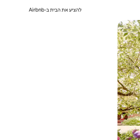
להציע את הבית ב-Airbnb