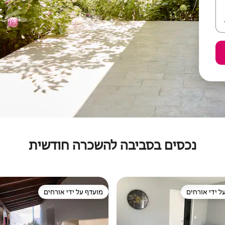
נכסים בסביבה להשכרה חודשית
ל ידי אורחים
מועדף על ידי אורחים
 נכסים מועדפים על ידי אורחים
מועדף על ידי אורחים