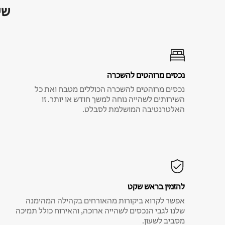
שי
נכסים מרוהטים להשכרה
נכסים מרוהטים להשכרה הכוללים מטבח ואת כל
השירותים לשהייה נוחה למשך חודש או יותר. זו
האלטרנטיבה המושלמת לסבלט.
להזמין בראש שקט
אפשר לקרוא ביקורות מהאורחים בקהילה המהימנה
שלנו לגבי הנכסים לשהייה ארוכה, והאירוח כולל תמיכה
מסביב לשעון.