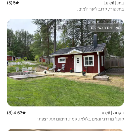
5 (5)
דירוג ממוצע של 5 מתוך 5, 5 ביקורות
4.63 (8)
דירוג ממוצע של 4.63 מתוך 5, 8 ביקורות
מין, חימום תת רצפתי