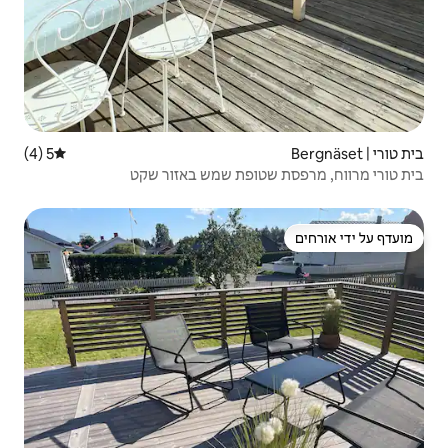
5 (4)
דירוג ממוצע של 5 מתוך 5, 4 ביקורות
פת שמש באזור שקט