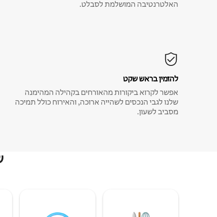
האלטרנטיבה המושלמת לסבלט.
להזמין בראש שקט
אפשר לקרוא ביקורות מהאורחים בקהילה המהימנה
שלנו לגבי הנכסים לשהייה ארוכה, והאירוח כולל תמיכה
מסביב לשעון.
ש