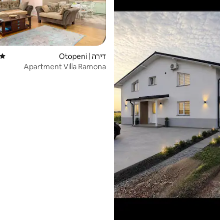
דירה | Otopeni
דירוג
Apartment Villa Ramona