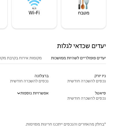
מטבח
Wi‑Fi
יעדים שכדאי לגלות
יעדים פופולריים לשהיות ממושכות
מקומות אירוח בקרבת מקו
ניו יורק
ברצלונה
נכסים להשכרה חודשית
נכסים להשכרה חודשית
סיאטל
אפשרויות נוספות
נכסים להשכרה חודשית
*בחלק מהאזורים והנכסים ייתכנו חריגות מסוימות.