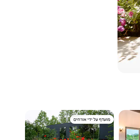
מועדף על ידי אורחים
ורחים
מועדף על ידי אורחים