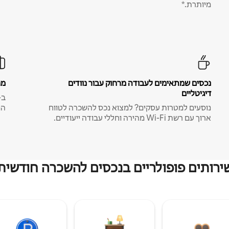
מיותרת.*
נכסים שמתאימים לעבודה מרחוק עבור נוודים
מח
דיגיטליים
נוסעים למטרות עסקים? למצוא נכס להשכרה לטווח
המ
ארוך עם רשת Wi-Fi מהירה וחללי עבודה ייעודיים.
ירותים פופולריים בנכסים להשכרה חודשית