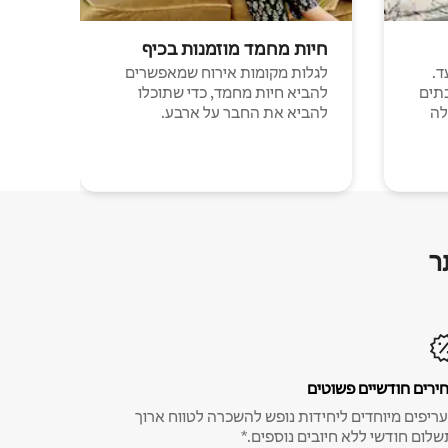
חיות מחמד מוזמנות בכיף
ד.
לגלות מקומות אירוח שמאפשרים
תים
להביא חיות מחמד, כדי שתוכלו
לה
להביא את החבר על ארבע.
ר
ירים חודשיים פשוטים
ריפים מיוחדים ליחידות נופש להשכרה לטווח ארוך
שלום חודשי ללא חיובים נוספים.*