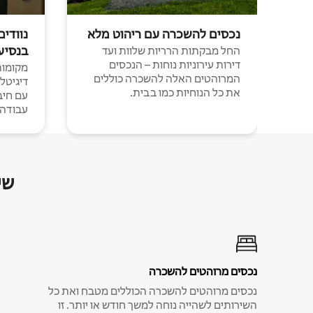
נכסים להשכרה עם ריהוט מלא
נוודים
בנסיע
החל מבקתות הרריות שלוות ועד
דירות עירוניות נוחות – הנכסים
מקומות 
המרוהטים האלה להשכרה כוללים
דיגיטל
את כל הנוחיות כמו בבית.
עבודה י
שי
נכסים מרוהטים להשכרה
נכסים מרוהטים להשכרה הכוללים מטבח ואת כל
השירותים לשהייה נוחה למשך חודש או יותר. זו