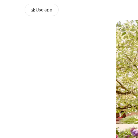
Use app