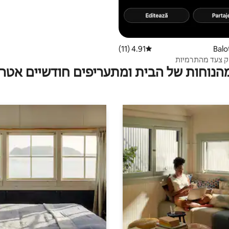
4.91 (11)
דירוג ממוצע של 4.91 מתוך 5, 11 ביקורות
 צעד מהתרמיות
מהנוחות של הבית ומתעריפים חודשיים אטרק