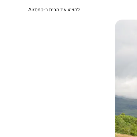
להציע את הבית ב-Airbnb