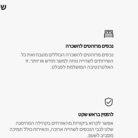
שי
נכסים מרוהטים להשכרה
נכסים מרוהטים להשכרה הכוללים מטבח ואת כל
השירותים לשהייה נוחה למשך חודש או יותר. זו
האלטרנטיבה המושלמת לסבלט.
להזמין בראש שקט
אפשר לקרוא ביקורות מהאורחים בקהילה המהימנה
שלנו לגבי הנכסים לשהייה ארוכה, והאירוח כולל תמיכה
מסביב לשעון.