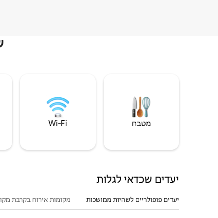
ש
מטבח
Wi‑Fi
יעדים שכדאי לגלות
יעדים פופולריים לשהיות ממושכות
מקומות אירוח בקרבת מקו