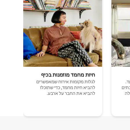
חיות מחמד מוזמנות בכיף
ד.
לגלות מקומות אירוח שמאפשרים
תים
להביא חיות מחמד, כדי שתוכלו
לה
להביא את החבר על ארבע.