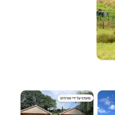
מועדף על ידי אורחים
ורחים
מועדף על ידי אורחים