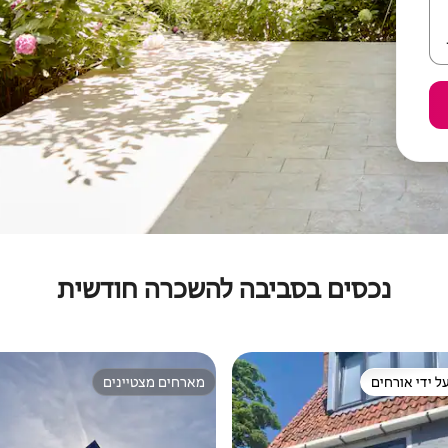
נכסים בסביבה להשכרה חודשית
ל ידי אורחים
מארחים מצטיינים
 נכסים מועדפים על ידי אורחים
מארחים מצטיינים