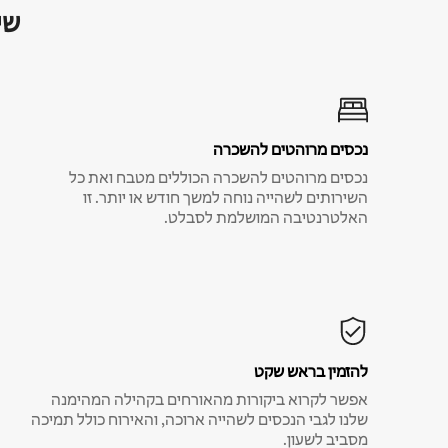
שי
נכסים מרוהטים להשכרה
נכסים מרוהטים להשכרה הכוללים מטבח ואת כל
השירותים לשהייה נוחה למשך חודש או יותר. זו
האלטרנטיבה המושלמת לסבלט.
להזמין בראש שקט
אפשר לקרוא ביקורות מהאורחים בקהילה המהימנה
שלנו לגבי הנכסים לשהייה ארוכה, והאירוח כולל תמיכה
מסביב לשעון.