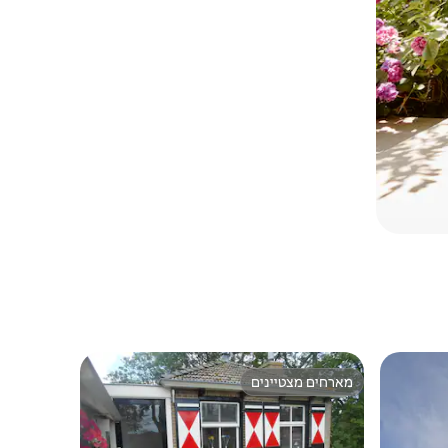
מארחים מצטיינים
מארחים מצטיינים