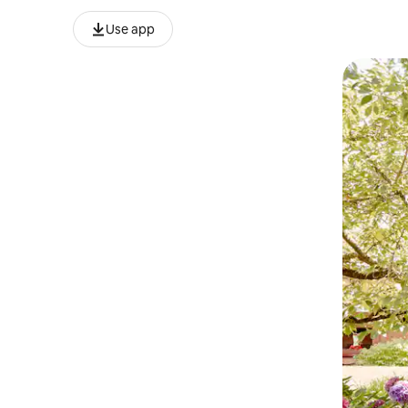
Use app