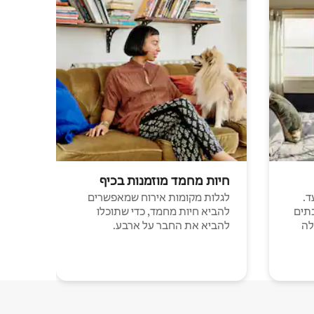
חיות מחמד מוזמנות בכיף
ד.
לגלות מקומות אירוח שמאפשרים
תים
להביא חיות מחמד, כדי שתוכלו
לה
להביא את החבר על ארבע.