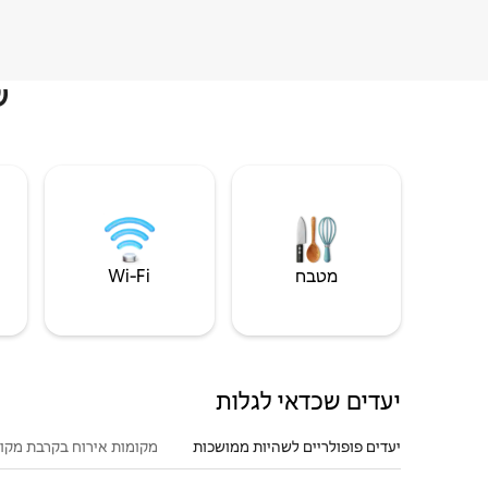
ש
מטבח
Wi‑Fi
יעדים שכדאי לגלות
יעדים פופולריים לשהיות ממושכות
מקומות אירוח בקרבת מקו