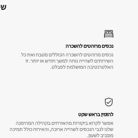
שי
נכסים מרוהטים להשכרה
נכסים מרוהטים להשכרה הכוללים מטבח ואת כל
השירותים לשהייה נוחה למשך חודש או יותר. זו
האלטרנטיבה המושלמת לסבלט.
להזמין בראש שקט
אפשר לקרוא ביקורות מהאורחים בקהילה המהימנה
שלנו לגבי הנכסים לשהייה ארוכה, והאירוח כולל תמיכה
מסביב לשעון.