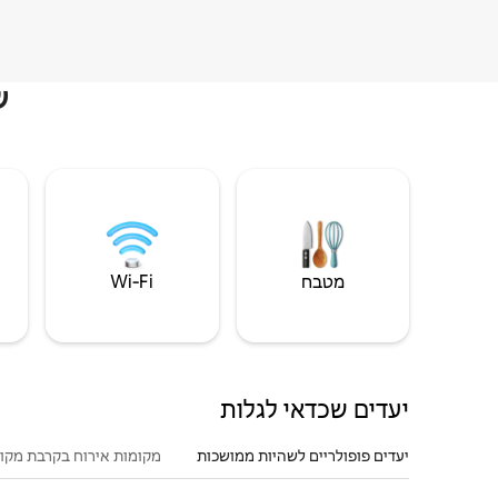
ש
מטבח
Wi‑Fi
יעדים שכדאי לגלות
יעדים פופולריים לשהיות ממושכות
מקומות אירוח בקרבת מקו