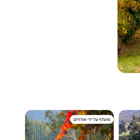
מועדף על ידי אורחים
ורחים
מועדף על ידי אורחים