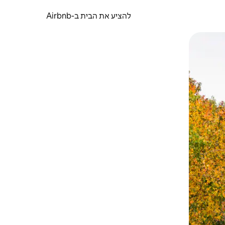
להציע את הבית ב-Airbnb