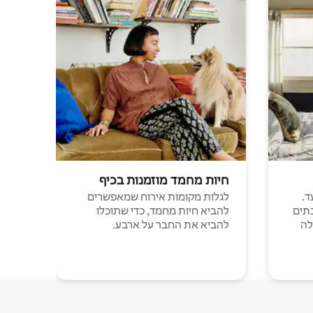
חיות מחמד מוזמנות בכיף
ד.
לגלות מקומות אירוח שמאפשרים
תים
להביא חיות מחמד, כדי שתוכלו
לה
להביא את החבר על ארבע.