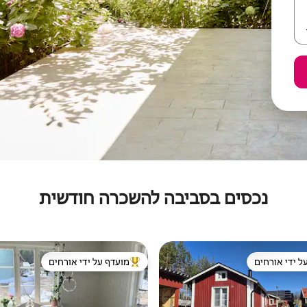
נכסים בסביבה להשכרה חודשית
ל ידי אורחים
מועדף על ידי אורחים
 נכסים מועדפים על ידי אורחים
מוביל בקרב נכסים מועדפים על ידי א