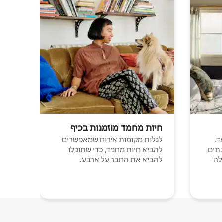
חיות מחמד מוזמנות בכיף
ד.
לגלות מקומות אירוח שמאפשרים
תים
להביא חיות מחמד, כדי שתוכלו
לה
להביא את החבר על ארבע.