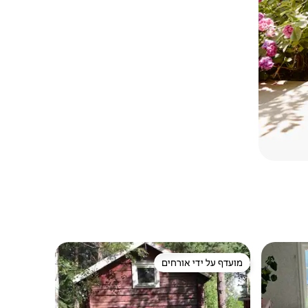
מועדף על ידי אורחים
ורחים
מועדף על ידי אורחים