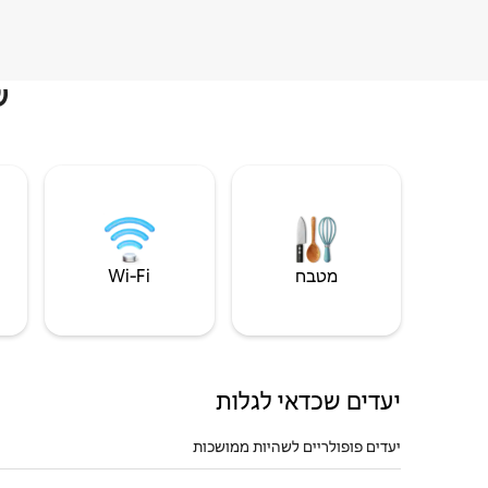
ש
מטבח
Wi‑Fi
יעדים שכדאי לגלות
יעדים פופולריים לשהיות ממושכות