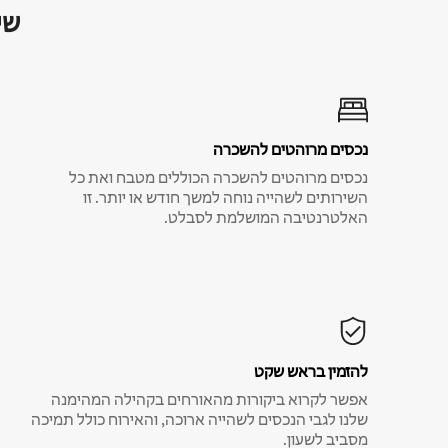
שי
נכסים מרוהטים להשכרה
נכסים מרוהטים להשכרה הכוללים מטבח ואת כל
השירותים לשהייה נוחה למשך חודש או יותר. זו
האלטרנטיבה המושלמת לסבלט.
להזמין בראש שקט
אפשר לקרוא ביקורות מהאורחים בקהילה המהימנה
שלנו לגבי הנכסים לשהייה ארוכה, והאירוח כולל תמיכה
מסביב לשעון.