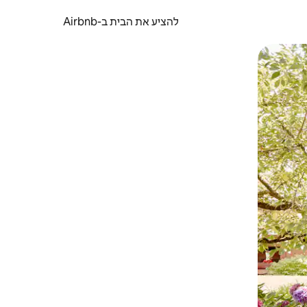
להציע את הבית ב-Airbnb