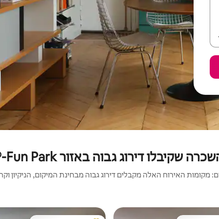
קיבלו דירוג גבוה באזור PLAYMOBIL®-Fun Park
 מקומות האירוח האלה מקבלים דירוג גבוה מבחינת המיקום, הניקיון וקריט