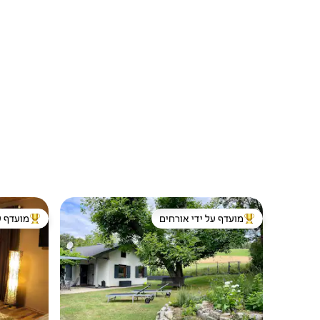
מועדף על ידי אורחים
מועדף ע
מוביל בקרב נכסים מועדפים על ידי אורחים
מוביל בקרב