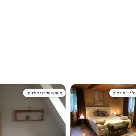
ל ידי אורחים
מועדף על ידי אורחים
 נכסים מועדפים על ידי אורחים
מועדף על ידי אורחים