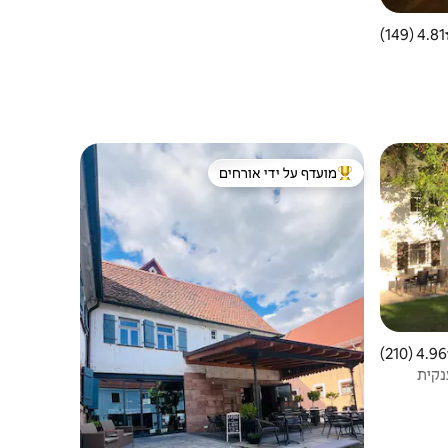
4.81 (149)
ג ממוצע של 4.81 מתוך 5, 149 ביקורות
מועדף על ידי אורחים
מוביל בקרב נכסים מועדפים על ידי אורחים
4.96 (210)
 ממוצע של 4.96 מתוך 5, 210 ביקורות