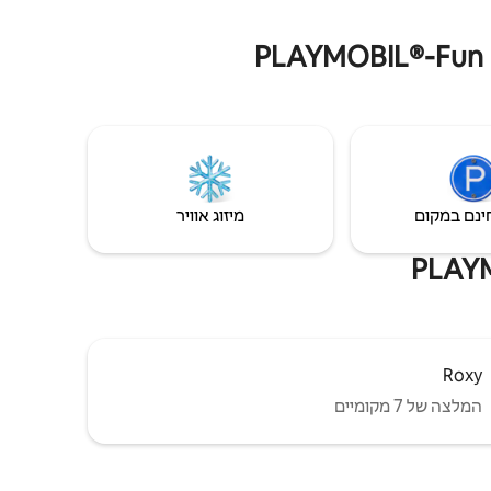
ינם במקום
מיזוג אוויר
Roxy
המלצה של 7 מקומיים