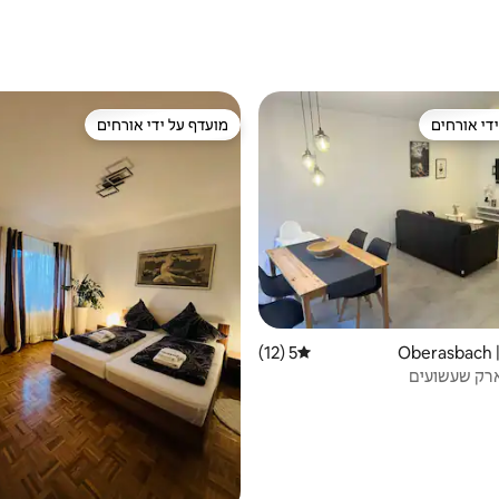
די אורחים
מועדף על ידי אורחים
די אורחים
מועדף על ידי אורחים
O
5 (12)
דירוג ממוצע של 5 מתוך 5, 12 ביקורות
ארק שעשועים