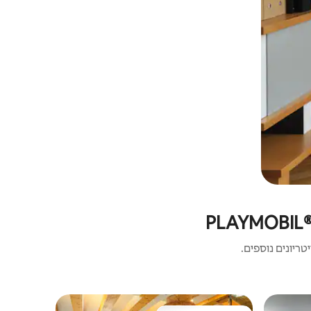
ריונים נוספים.
דירה | Zirndorf