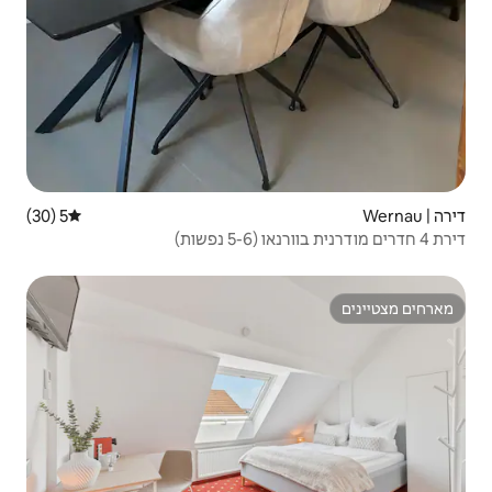
5 (30)
דירוג ממוצע של 5 מתוך 5, 30 ביקורות