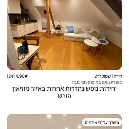
4.96 (24)
דירוג ממוצע של 4.96 מתוך 5, 24 ביקורות
ת אחרות באזור מוזיאון
פורש