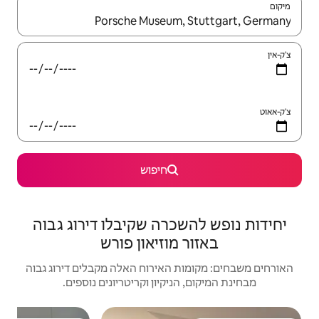
יש לנווט עם מקשי החיצים למעלה ולמטה או לעיין בעזרת תנועות מגע או החלקה.
חיפוש
רה שקיבלו דירוג גבוה
וזיאון פורש
האירוח האלה מקבלים דירוג גבוה
יקיון וקריטריונים נוספים.