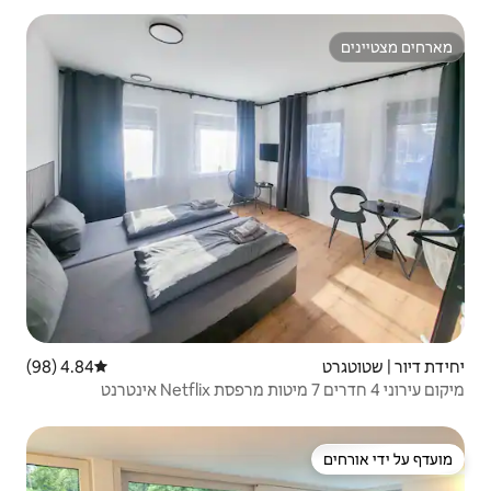
4.84 (98)
דירוג ממוצע של 4.84 מתוך 5, 98 ביקורות