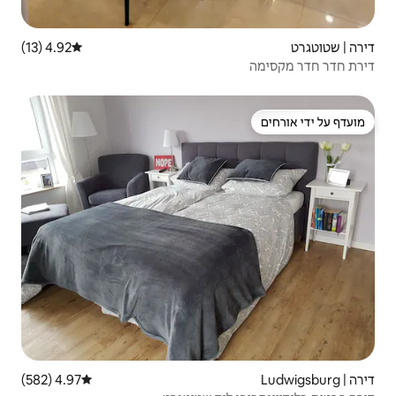
4.92 (13)
דירוג ממוצע של 4.92 מתוך 5, 13 ביקורות
4.97 (582)
דירוג ממוצע של 4.97 מתוך 5, 582 ביקורות