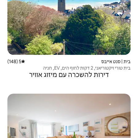
5 (148)
דירוג ממוצע של 5 מתוך 5, 148 ביקורות
ה עם מיזוג אוויר