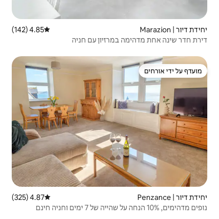
4.85 (142)
דירוג ממוצע של 4.85 מתוך 5, 142 ביקורות
מרזיון עם חניה
4.87 (325)
דירוג ממוצע של 4.87 מתוך 5, 325 ביקורות