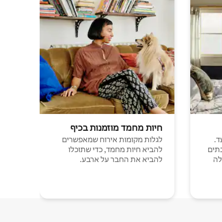
חיות מחמד מוזמנות בכיף
ד.
לגלות מקומות אירוח שמאפשרים
תים
להביא חיות מחמד, כדי שתוכלו
לה
להביא את החבר על ארבע.