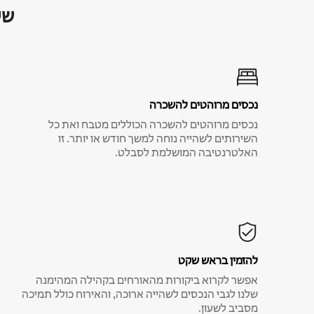
שי
נכסים מרוהטים להשכרה
נכסים מרוהטים להשכרה הכוללים מטבח ואת כל
השירותים לשהייה נוחה למשך חודש או יותר. זו
האלטרנטיבה המושלמת לסבלט.
להזמין בראש שקט
אפשר לקרוא ביקורות מהאורחים בקהילה המהימנה
שלנו לגבי הנכסים לשהייה ארוכה, והאירוח כולל תמיכה
מסביב לשעון.