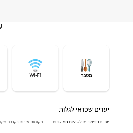
ש
מטבח
Wi‑Fi
יעדים שכדאי לגלות
יעדים פופולריים לשהיות ממושכות
מקומות אירוח בקרבת מקו