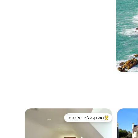
מועדף על ידי אורחים
ורחים
מוביל בקרב נכסים מועדפים על ידי אורחים