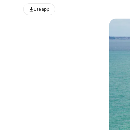
Use app