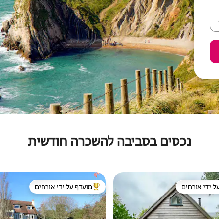
נכסים בסביבה להשכרה חודשית
ל ידי אורחים
מועדף על ידי אורחים
 נכסים מועדפים על ידי אורחים
מוביל בקרב נכסים מועדפים על ידי א