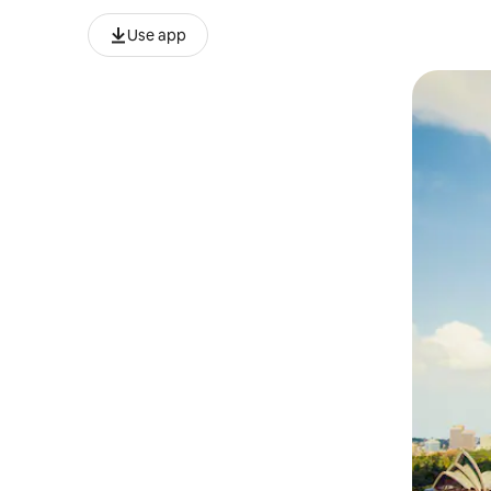
Use app