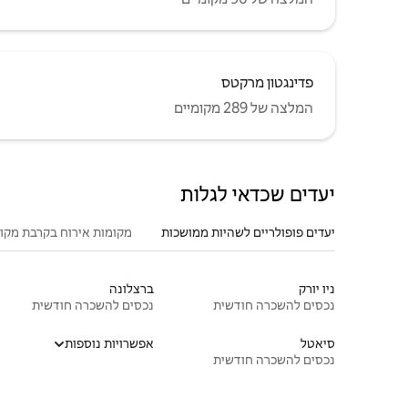
פדינגטון מרקטס
המלצה של 289 מקומיים
יעדים שכדאי לגלות
יעדים פופולריים לשהיות ממושכות
מקומות אירוח בקרבת מקו
ניו יורק
ברצלונה
נכסים להשכרה חודשית
נכסים להשכרה חודשית
סיאטל
אפשרויות נוספות
נכסים להשכרה חודשית