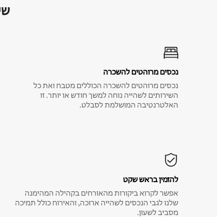
שי
נכסים מרוהטים להשכרה
נכסים מרוהטים להשכרה הכוללים מטבח ואת כל
השירותים לשהייה נוחה למשך חודש או יותר. זו
האלטרנטיבה המושלמת לסבלט.
להזמין בראש שקט
אפשר לקרוא ביקורות מהאורחים בקהילה המהימנה
שלנו לגבי הנכסים לשהייה ארוכה, והאירוח כולל תמיכה
מסביב לשעון.