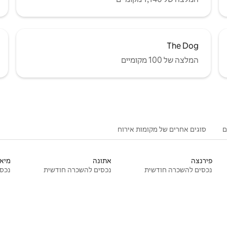
The Dog
המלצה של 100 מקומיים
ם
סוגים אחרים של מקומות אירוח
פירנצה
אתונה
מיאמ
נכסים להשכרה חודשית
נכסים להשכרה חודשית
נכסי