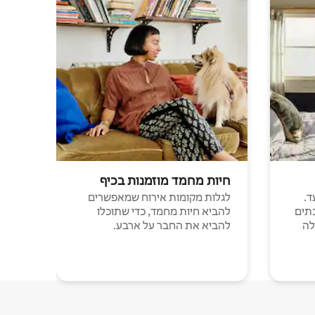
חיות מחמד מוזמנות בכיף
ד.
לגלות מקומות אירוח שמאפשרים
תים
להביא חיות מחמד, כדי שתוכלו
לה
להביא את החבר על ארבע.