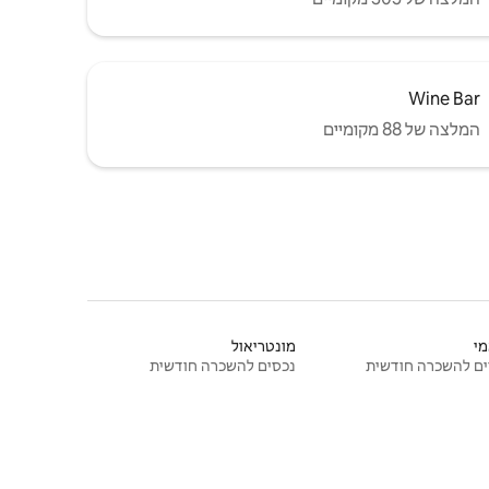
Wine Bar
המלצה של 88 מקומיים
י
מונטריאול
ם להשכרה חודשית
נכסים להשכרה חודשית