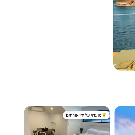
מועדף על ידי אורחים
ורחים
מוביל בקרב נכסים מועדפים על ידי אורחים